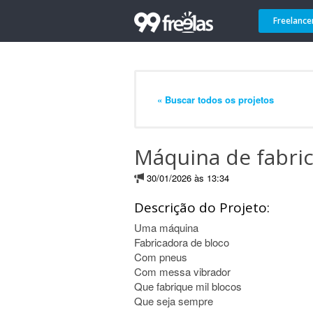
Freelance
« Buscar todos os projetos
Máquina de fabric
30/01/2026 às 13:34
Descrição do Projeto:
Uma máquina
Fabricadora de bloco
Com pneus
Com messa vibrador
Que fabrique mil blocos
Que seja sempre