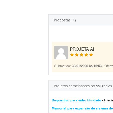
Propostas (1)
PROJETA AI
Submetido:
30/01/2026 às 16:53
| Ofert
Projetos semelhantes no 99Freelas
Dispositivo para vidro blindado
- Preciso q
Memorial para expansão de sistema de