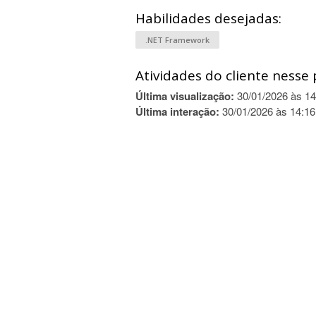
Habilidades desejadas:
.NET Framework
Atividades do cliente nesse 
Última visualização:
30/01/2026 às 14
Última interação:
30/01/2026 às 14:16