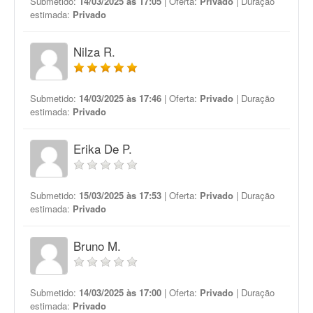
Submetido:
14/03/2025 às 17:05
| Oferta:
Privado
| Duração
estimada:
Privado
Nilza R.
Submetido:
14/03/2025 às 17:46
| Oferta:
Privado
| Duração
estimada:
Privado
Erika De P.
Submetido:
15/03/2025 às 17:53
| Oferta:
Privado
| Duração
estimada:
Privado
Bruno M.
Submetido:
14/03/2025 às 17:00
| Oferta:
Privado
| Duração
estimada:
Privado