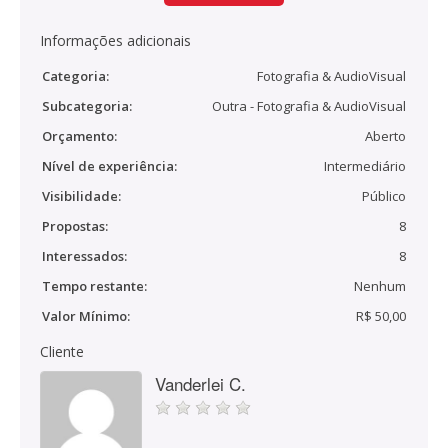
Informações adicionais
Categoria:
Fotografia & AudioVisual
Subcategoria:
Outra - Fotografia & AudioVisual
Orçamento:
Aberto
Nível de experiência:
Intermediário
Visibilidade:
Público
Propostas:
8
Interessados:
8
Tempo restante:
Nenhum
Valor Mínimo:
R$ 50,00
Cliente
Vanderlei C.