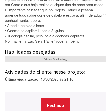
em Corte e que hoje realiza qualquer tipo de corte sem medo.
É importante destacar que no Projeto Trainer a pessoa
aprende tudo sobre corte de cabelo e escova, além de adquirir
conhecimentos sobre:
• Atendimento ao cliente
• Geometria capilar: linhas e ângulos
• Tricologia capilar, pelo, pele e doenças capilares.
No final, enfatizar: Seja Trainer você também.
Habilidades desejadas:
Video Marketing
Atividades do cliente nesse projeto:
Última visualização:
16/03/2025 às 21:16
Fechado