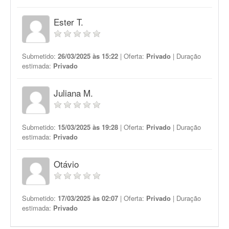
Ester T.
Submetido:
26/03/2025 às 15:22
| Oferta:
Privado
| Duração
estimada:
Privado
Juliana M.
Submetido:
15/03/2025 às 19:28
| Oferta:
Privado
| Duração
estimada:
Privado
Otávio
Submetido:
17/03/2025 às 02:07
| Oferta:
Privado
| Duração
estimada:
Privado