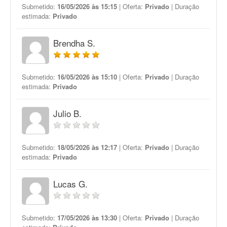
Submetido:
16/05/2026 às 15:15
| Oferta:
Privado
| Duração
estimada:
Privado
Brendha S.
Submetido:
16/05/2026 às 15:10
| Oferta:
Privado
| Duração
estimada:
Privado
Julio B.
Submetido:
18/05/2026 às 12:17
| Oferta:
Privado
| Duração
estimada:
Privado
Lucas G.
Submetido:
17/05/2026 às 13:30
| Oferta:
Privado
| Duração