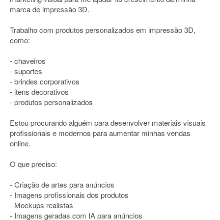
marca de impressão 3D.
Trabalho com produtos personalizados em impressão 3D,
como:
- chaveiros
- suportes
- brindes corporativos
- itens decorativos
- produtos personalizados
Estou procurando alguém para desenvolver materiais visuais
profissionais e modernos para aumentar minhas vendas
online.
O que preciso:
- Criação de artes para anúncios
- Imagens profissionais dos produtos
- Mockups realistas
- Imagens geradas com IA para anúncios