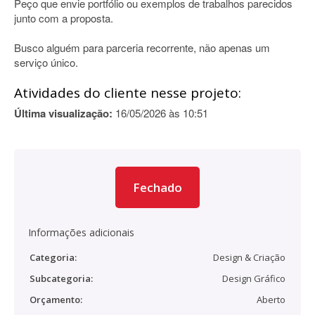
Peço que envie portfólio ou exemplos de trabalhos parecidos
junto com a proposta.
Busco alguém para parceria recorrente, não apenas um
serviço único.
Atividades do cliente nesse projeto:
Última visualização:
16/05/2026 às 10:51
Fechado
Informações adicionais
Categoria:
Design & Criação
Subcategoria:
Design Gráfico
Orçamento:
Aberto