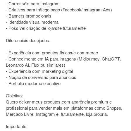
- Carrosséis para Instagram
- Criativos para tráfego pago (Facebook/Instagram Ads)
- Banners promocionais
- Identidade visual moderna
- Possível criação de loja/site futuramente
Diferenciais desejados:
- Experiência com produtos físicos/e-commerce
- Conhecimento em IA para imagens (Midjourney, ChatGPT,
Leonardo AI, Flux ou similares)
- Experiência com marketing digital
- Noção de conversão para anúncios
- Portfólio moderno e criativo
Objetivo:
Quero deixar meus produtos com aparência premium e
profissional para vender mais em plataformas como Shopee,
Mercado Livre, Instagram e, futuramente, loja própria.
Importante: