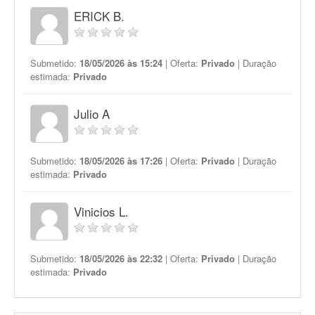
ERICK B.
Submetido:
18/05/2026 às 15:24
| Oferta:
Privado
| Duração
estimada:
Privado
Julio A
Submetido:
18/05/2026 às 17:26
| Oferta:
Privado
| Duração
estimada:
Privado
Vinicios L.
Submetido:
18/05/2026 às 22:32
| Oferta:
Privado
| Duração
estimada:
Privado