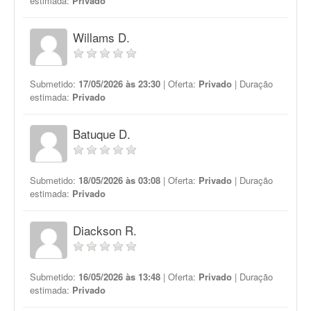
estimada:
Privado
Willams D.
Submetido:
17/05/2026 às 23:30
| Oferta:
Privado
| Duração
estimada:
Privado
Batuque D.
Submetido:
18/05/2026 às 03:08
| Oferta:
Privado
| Duração
estimada:
Privado
Diackson R.
Submetido:
16/05/2026 às 13:48
| Oferta:
Privado
| Duração
estimada:
Privado