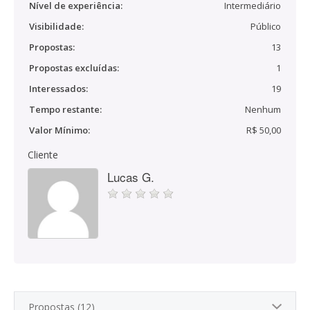
Nível de experiência:
Intermediário
Visibilidade:
Público
Propostas:
13
Propostas excluídas:
1
Interessados:
19
Tempo restante:
Nenhum
Valor Mínimo:
R$ 50,00
Cliente
Lucas G.
Propostas (12)