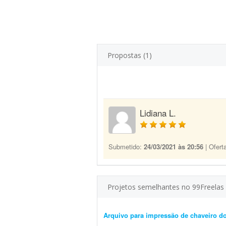
Propostas (1)
Lidiana L.
Submetido:
24/03/2021 às 20:56
| Ofert
Projetos semelhantes no 99Freelas
Arquivo para impressão de chaveiro 