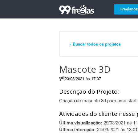
Freelance
« Buscar todos os projetos
Mascote 3D
23/03/2021 às 17:07
Descrição do Projeto:
Criação de mascote 3d para uma start
Atividades do cliente nesse 
Última visualização:
29/03/2021 às 11
Última interação:
24/03/2021 às 18:01