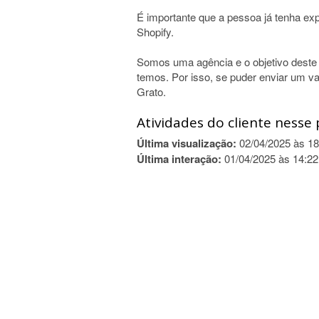
É importante que a pessoa já tenha exp
Shopify.
Somos uma agência e o objetivo deste 
temos. Por isso, se puder enviar um v
Grato.
Atividades do cliente nesse 
Última visualização:
02/04/2025 às 18
Última interação:
01/04/2025 às 14:22