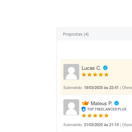
Propostas (4)
Lucas C.
Submetido:
18/03/2025 às 22:41
| Ofert
Mateus P.
TOP FREELANCER PLUS
Submetido:
21/03/2025 às 21:14
| Ofert