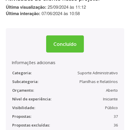
Última visualização:
25/09/2024 às 11:12
Última interação:
07/06/2024 às 10:58
Concluído
Informações adicionais
Categoria:
Suporte Administrativo
Subcategoria:
Planilhas e Relatórios
Orçamento:
Aberto
Nível de experiência:
Iniciante
Visibilidade:
Público
Propostas:
37
Propostas excluídas:
36