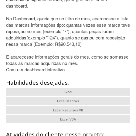
dashboard.
No Dashboard, queria que no filtro de mes, aparecesse a lista
das marcas informações tipo: quantas vezes essa marca teve
reposição no mes (exemplo "7"), quantas peças foram
adquiridas(exemplo "124"), quanto se gastou com reposição
nessa marca (Exemplo: R$90.543,12)
E aparecesse informações gerais do mes, como se somasse
todas as marcas adquiridas no mês.
Com um dashboard interativo.
Habilidades desejadas:
Excel
Excel Macros
Excel Recursos VB
Excel VBA
Atividades do cliente nesse projeto: