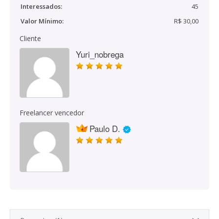
Interessados:
45
Valor Mínimo:
R$ 30,00
Cliente
Yuri_nobrega
Freelancer vencedor
Paulo D.