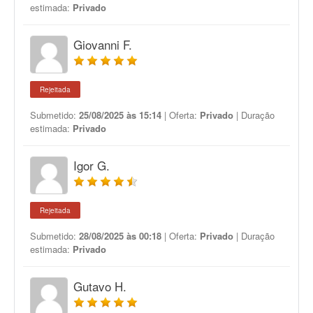
estimada:
Privado
Giovanni F.
Rejeitada
Submetido:
25/08/2025 às 15:14
| Oferta:
Privado
| Duração
estimada:
Privado
Igor G.
Rejeitada
Submetido:
28/08/2025 às 00:18
| Oferta:
Privado
| Duração
estimada:
Privado
Gutavo H.