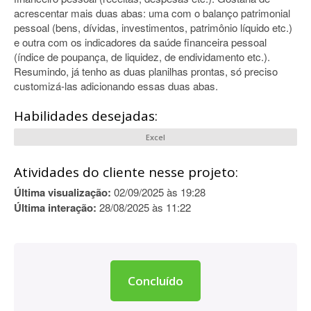
acrescentar mais duas abas: uma com o balanço patrimonial
pessoal (bens, dívidas, investimentos, patrimônio líquido etc.)
e outra com os indicadores da saúde financeira pessoal
(índice de poupança, de liquidez, de endividamento etc.).
Resumindo, já tenho as duas planilhas prontas, só preciso
customizá-las adicionando essas duas abas.
Habilidades desejadas:
Excel
Atividades do cliente nesse projeto:
Última visualização:
02/09/2025 às 19:28
Última interação:
28/08/2025 às 11:22
Concluído