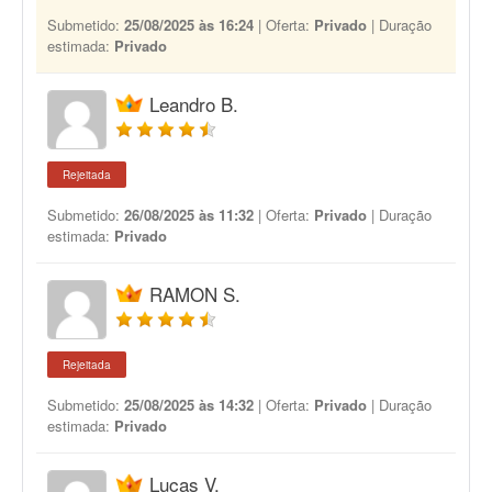
Submetido:
25/08/2025 às 16:24
| Oferta:
Privado
| Duração
estimada:
Privado
Leandro B.
Rejeitada
Submetido:
26/08/2025 às 11:32
| Oferta:
Privado
| Duração
estimada:
Privado
RAMON S.
Rejeitada
Submetido:
25/08/2025 às 14:32
| Oferta:
Privado
| Duração
estimada:
Privado
Lucas V.