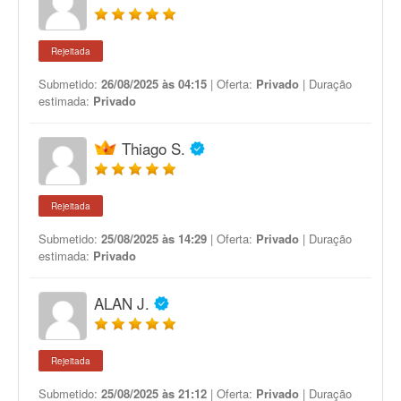
Rejeitada
Submetido:
26/08/2025 às 04:15
| Oferta:
Privado
| Duração
estimada:
Privado
Thiago S.
Rejeitada
Submetido:
25/08/2025 às 14:29
| Oferta:
Privado
| Duração
estimada:
Privado
ALAN J.
Rejeitada
Submetido:
25/08/2025 às 21:12
| Oferta:
Privado
| Duração