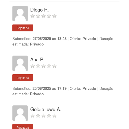
Diego R.
Rejeitada
Submetido:
27/08/2025 às 13:48
| Oferta:
Privado
| Duração
estimada:
Privado
Ana P.
Rejeitada
Submetido:
25/08/2025 às 17:19
| Oferta:
Privado
| Duração
estimada:
Privado
Goldie_uwu A.
Rejeitada