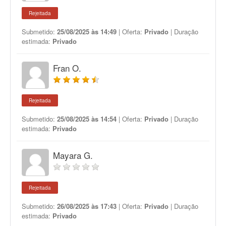
Rejeitada
Submetido:
25/08/2025 às 14:49
| Oferta:
Privado
| Duração
estimada:
Privado
Fran O.
Rejeitada
Submetido:
25/08/2025 às 14:54
| Oferta:
Privado
| Duração
estimada:
Privado
Mayara G.
Rejeitada
Submetido:
26/08/2025 às 17:43
| Oferta:
Privado
| Duração
estimada:
Privado