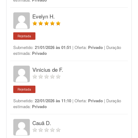
Evelyn H.
Rejeitada
Submetido:
21/01/2026 às 01:51
| Oferta:
Privado
| Duração
estimada:
Privado
Vinicius de F.
Rejeitada
Submetido:
22/01/2026 às 11:10
| Oferta:
Privado
| Duração
estimada:
Privado
Cauã D.