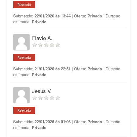
Rejeitada
Submetido:
22/01/2026 às 13:44
| Oferta:
Privado
| Duração
estimada:
Privado
Flavio A.
Rejeitada
Submetido:
21/01/2026 às 22:51
| Oferta:
Privado
| Duração
estimada:
Privado
Jesus V.
Rejeitada
Submetido:
22/01/2026 às 01:06
| Oferta:
Privado
| Duração
estimada:
Privado