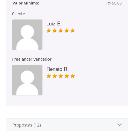
Valor Mínimo:
R$ 50,00
Cliente
Luiz E.
Freelancer vencedor
Renato R.
Propostas (12)