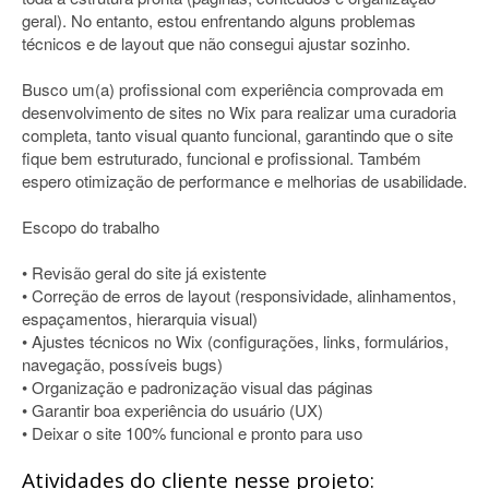
geral). No entanto, estou enfrentando alguns problemas
técnicos e de layout que não consegui ajustar sozinho.
Busco um(a) profissional com experiência comprovada em
desenvolvimento de sites no Wix para realizar uma curadoria
completa, tanto visual quanto funcional, garantindo que o site
fique bem estruturado, funcional e profissional. Também
espero otimização de performance e melhorias de usabilidade.
Escopo do trabalho
• Revisão geral do site já existente
• Correção de erros de layout (responsividade, alinhamentos,
espaçamentos, hierarquia visual)
• Ajustes técnicos no Wix (configurações, links, formulários,
navegação, possíveis bugs)
• Organização e padronização visual das páginas
• Garantir boa experiência do usuário (UX)
• Deixar o site 100% funcional e pronto para uso
Atividades do cliente nesse projeto: