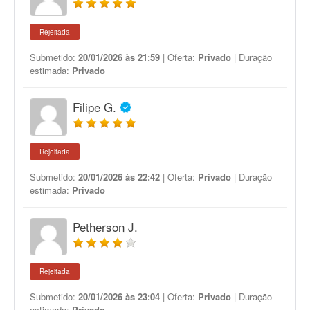
Rejeitada
Submetido:
20/01/2026 às 21:59
| Oferta:
Privado
| Duração
estimada:
Privado
Filipe G.
Rejeitada
Submetido:
20/01/2026 às 22:42
| Oferta:
Privado
| Duração
estimada:
Privado
Petherson J.
Rejeitada
Submetido:
20/01/2026 às 23:04
| Oferta:
Privado
| Duração
estimada:
Privado