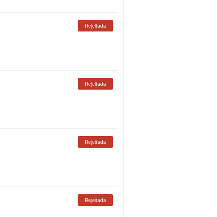
Rejeitada
Rejeitada
Rejeitada
Rejeitada