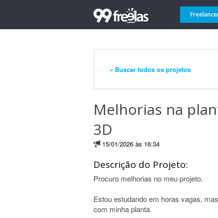
Freelance
« Buscar todos os projetos
Melhorias na plan
3D
15/01/2026 às 16:34
Descrição do Projeto:
Procuro melhorias no meu projeto.
Estou estudando em horas vagas, mas 
com minha planta.