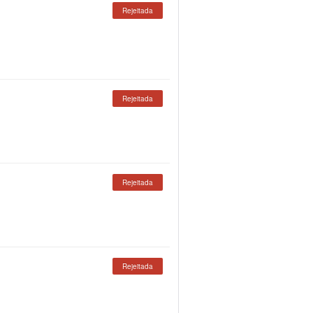
Rejeitada
Rejeitada
Rejeitada
Rejeitada