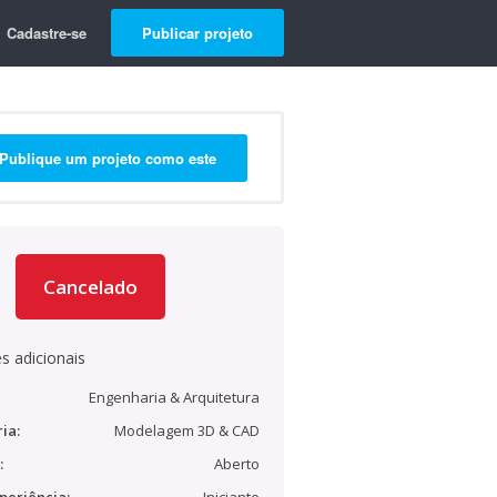
Cadastre-se
Publicar projeto
Publique um projeto como este
Cancelado
s adicionais
Engenharia & Arquitetura
ia:
Modelagem 3D & CAD
:
Aberto