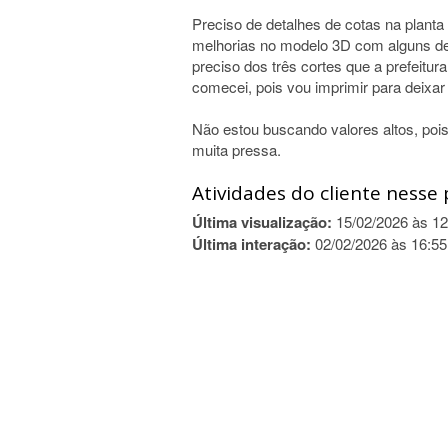
Preciso de detalhes de cotas na planta
melhorias no modelo 3D com alguns deta
preciso dos três cortes que a prefeitu
comecei, pois vou imprimir para deixar
Não estou buscando valores altos, poi
muita pressa.
Atividades do cliente nesse 
Última visualização:
15/02/2026 às 12
Última interação:
02/02/2026 às 16:55