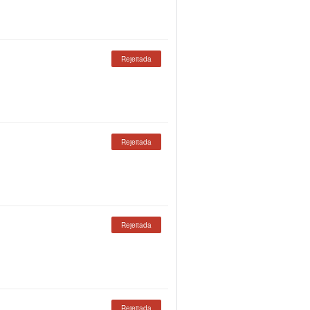
Rejeitada
Rejeitada
Rejeitada
Rejeitada