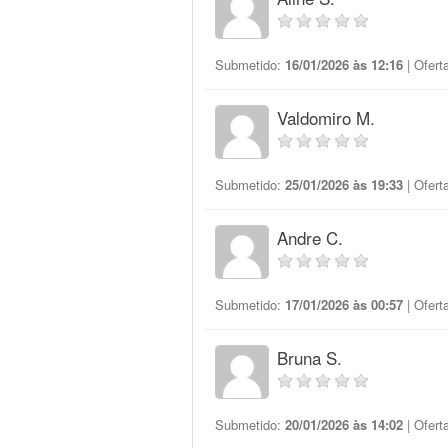
Submetido:
16/01/2026 às 12:16
| Ofert
Valdomiro M.
Submetido:
25/01/2026 às 19:33
| Ofert
Andre C.
Submetido:
17/01/2026 às 00:57
| Ofert
Bruna S.
Submetido:
20/01/2026 às 14:02
| Ofert