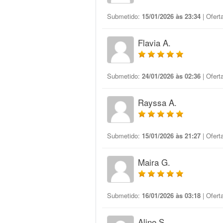
Submetido:
15/01/2026 às 23:34
| Ofert
Flavia A.
Submetido:
24/01/2026 às 02:36
| Ofert
Rayssa A.
Submetido:
15/01/2026 às 21:27
| Ofert
Maira G.
Submetido:
16/01/2026 às 03:18
| Ofert
Aline S.