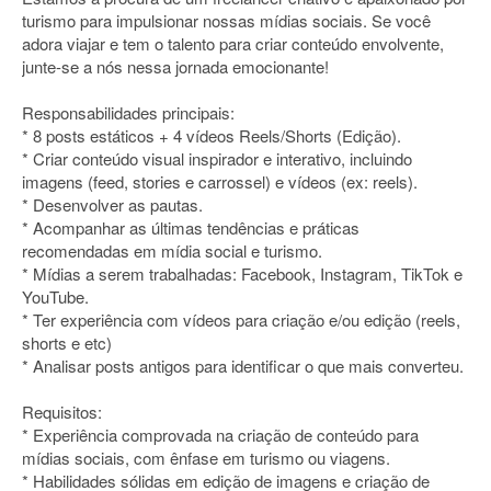
turismo para impulsionar nossas mídias sociais. Se você
adora viajar e tem o talento para criar conteúdo envolvente,
junte-se a nós nessa jornada emocionante!
Responsabilidades principais:
* 8 posts estáticos + 4 vídeos Reels/Shorts (Edição).
* Criar conteúdo visual inspirador e interativo, incluindo
imagens (feed, stories e carrossel) e vídeos (ex: reels).
* Desenvolver as pautas.
* Acompanhar as últimas tendências e práticas
recomendadas em mídia social e turismo.
* Mídias a serem trabalhadas: Facebook, Instagram, TikTok e
YouTube.
* Ter experiência com vídeos para criação e/ou edição (reels,
shorts e etc)
* Analisar posts antigos para identificar o que mais converteu.
Requisitos:
* Experiência comprovada na criação de conteúdo para
mídias sociais, com ênfase em turismo ou viagens.
* Habilidades sólidas em edição de imagens e criação de