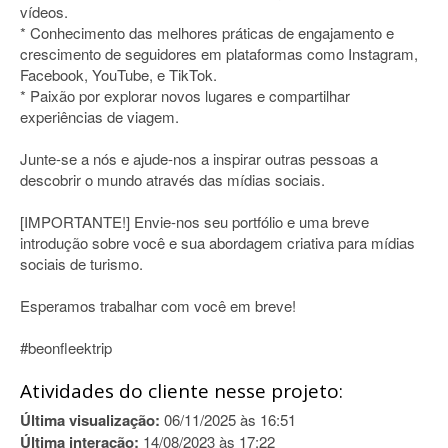
vídeos.
* Conhecimento das melhores práticas de engajamento e
crescimento de seguidores em plataformas como Instagram,
Facebook, YouTube, e TikTok.
* Paixão por explorar novos lugares e compartilhar
experiências de viagem.
Junte-se a nós e ajude-nos a inspirar outras pessoas a
descobrir o mundo através das mídias sociais.
[IMPORTANTE!] Envie-nos seu portfólio e uma breve
introdução sobre você e sua abordagem criativa para mídias
sociais de turismo.
Esperamos trabalhar com você em breve!
#beonfleektrip
Atividades do cliente nesse projeto:
Última visualização:
06/11/2025 às 16:51
Última interação:
14/08/2023 às 17:22