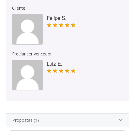
Cliente
Felipe S.
Freelancer vencedor
Luiz E.
Propostas (1)