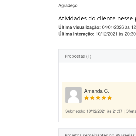
Agradeço,
Atividades do cliente nesse 
Última visualização:
04/01/2026 às 12
Última interação:
10/12/2021 às 20:30
Propostas (1)
Amanda C.
Submetido:
10/12/2021 às 21:37
| Ofert
Projetos semelhantes no 99Freelas