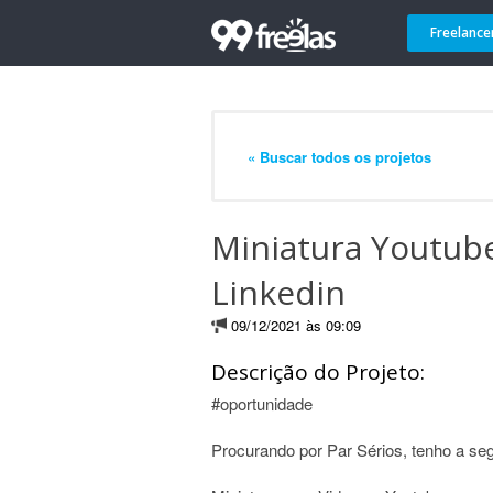
Freelance
« Buscar todos os projetos
Miniatura Youtube
Linkedin
09/12/2021 às 09:09
Descrição do Projeto:
#oportunidade
Procurando por Par Sérios, tenho a segu