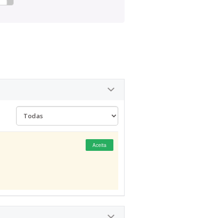
Aceita