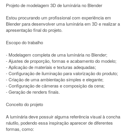
Projeto de modelagem 3D de luminária no Blender
Estou procurando um profissional com experiência em
Blender para desenvolver uma luminária em 3D e realizar a
apresentação final do projeto.
Escopo do trabalho
- Modelagem completa de uma luminária no Blender;
- Ajustes de proporção, formas e acabamento do modelo;
- Aplicação de materiais e texturas adequadas;
- Configuração de iluminação para valorização do produto;
- Criação de uma ambientação simples e elegante;
- Configuração de câmeras e composição da cena;
- Geração de renders finais.
Conceito do projeto
A luminária deve possuir alguma referência visual à concha
náutilo, podendo essa inspiração aparecer de diferentes
formas, como: