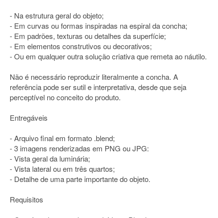
- Na estrutura geral do objeto;
- Em curvas ou formas inspiradas na espiral da concha;
- Em padrões, texturas ou detalhes da superfície;
- Em elementos construtivos ou decorativos;
- Ou em qualquer outra solução criativa que remeta ao náutilo.
Não é necessário reproduzir literalmente a concha. A
referência pode ser sutil e interpretativa, desde que seja
perceptível no conceito do produto.
Entregáveis
- Arquivo final em formato .blend;
- 3 imagens renderizadas em PNG ou JPG:
- Vista geral da luminária;
- Vista lateral ou em três quartos;
- Detalhe de uma parte importante do objeto.
Requisitos