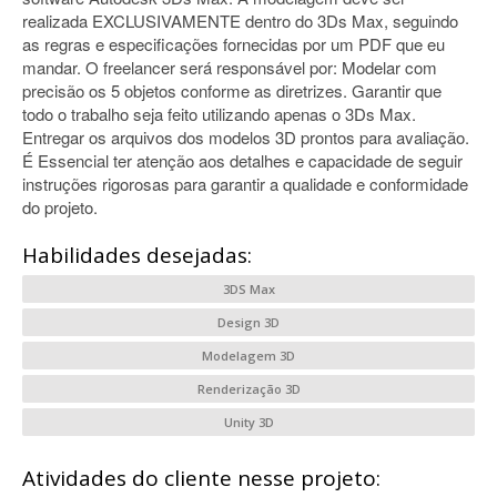
realizada EXCLUSIVAMENTE dentro do 3Ds Max, seguindo
as regras e especificações fornecidas por um PDF que eu
mandar. O freelancer será responsável por: Modelar com
precisão os 5 objetos conforme as diretrizes. Garantir que
todo o trabalho seja feito utilizando apenas o 3Ds Max.
Entregar os arquivos dos modelos 3D prontos para avaliação.
É Essencial ter atenção aos detalhes e capacidade de seguir
instruções rigorosas para garantir a qualidade e conformidade
do projeto.
Habilidades desejadas:
3DS Max
Design 3D
Modelagem 3D
Renderização 3D
Unity 3D
Atividades do cliente nesse projeto: