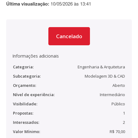
Última visualização:
10/05/2026 às 13:41
Cancelado
Informações adicionais
Categoria:
Engenharia & Arquitetura
Subcategoria:
Modelagem 3D & CAD
Orçamento:
Aberto
Nível de experiência:
Intermediário
Visibilidade:
Público
Propostas:
1
Interessados:
2
Valor Mínimo:
R$ 70,00