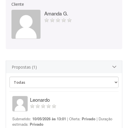
Cliente
Amanda G.
Propostas (1)
Leonardo
Submetido:
10/05/2026 às 13:01
| Oferta:
Privado
| Duração
estimada:
Privado