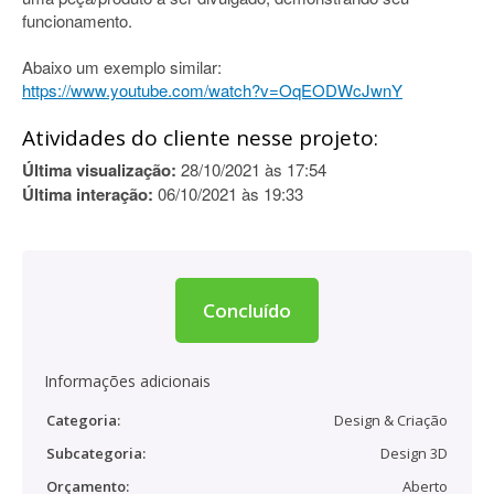
funcionamento.
Abaixo um exemplo similar:
https://www.youtube.com/watch?v=OqEODWcJwnY
Atividades do cliente nesse projeto:
Última visualização:
28/10/2021 às 17:54
Última interação:
06/10/2021 às 19:33
Concluído
Informações adicionais
Categoria:
Design & Criação
Subcategoria:
Design 3D
Orçamento:
Aberto