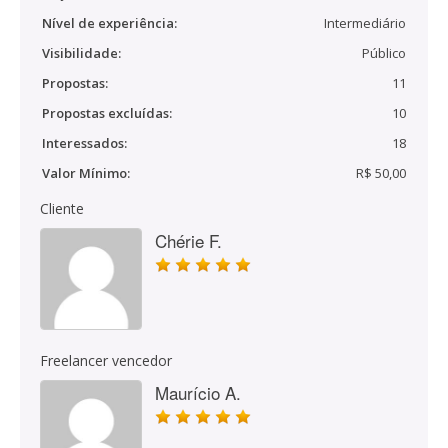
Nível de experiência:
Intermediário
Visibilidade:
Público
Propostas:
11
Propostas excluídas:
10
Interessados:
18
Valor Mínimo:
R$ 50,00
Cliente
Chérie F.
Freelancer vencedor
Maurício A.