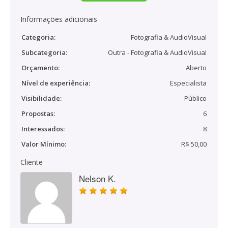
Informações adicionais
Categoria:
Fotografia & AudioVisual
Subcategoria:
Outra - Fotografia & AudioVisual
Orçamento:
Aberto
Nível de experiência:
Especialista
Visibilidade:
Público
Propostas:
6
Interessados:
8
Valor Mínimo:
R$ 50,00
Cliente
Nelson K.