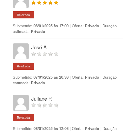
Rejeitada
Submetido:
08/01/2025 às 17:00
| Oferta:
Privado
| Duração
estimada:
Privado
José A.
Rejeitada
Submetido:
07/01/2025 às 20:38
| Oferta:
Privado
| Duração
estimada:
Privado
Juliane P.
Rejeitada
Submetido:
08/01/2025 às 12:06
| Oferta:
Privado
| Duração