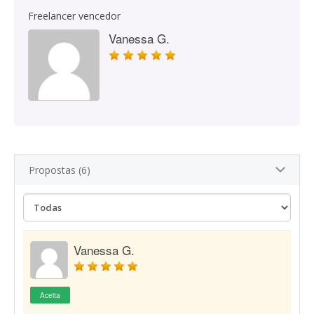
Freelancer vencedor
Vanessa G.
Propostas (6)
Vanessa G.
Aceita