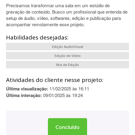
Precisamos transformar uma sala em um estúdio de
gravação de conteúdo. Busco um profissional que entenda de
setup de áudio, vídeo, softwares, edição e publicação para
acompanhar remotamente esse projeto.
Habilidades desejadas:
Edição AudioVisual
Edição de Vídeo
Ilha de Edição
Atividades do cliente nesse projeto:
Última visualização:
11/02/2025 às 16:11
Última interação:
09/01/2025 às 19:24
Concluído