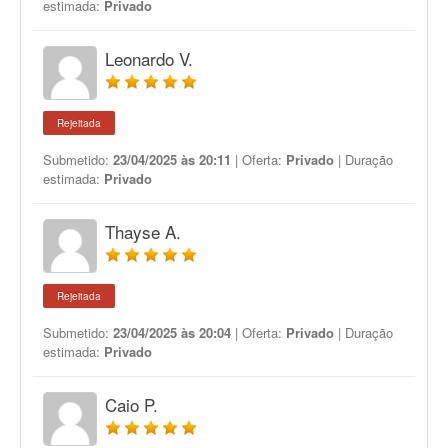
estimada:
Privado
Leonardo V.
Rejeitada
Submetido:
23/04/2025 às 20:11
| Oferta:
Privado
| Duração
estimada:
Privado
Thayse A.
Rejeitada
Submetido:
23/04/2025 às 20:04
| Oferta:
Privado
| Duração
estimada:
Privado
Caio P.