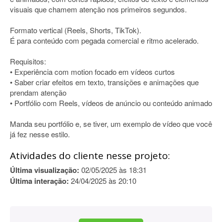
visuais que chamem atenção nos primeiros segundos.
Formato vertical (Reels, Shorts, TikTok).
É para conteúdo com pegada comercial e ritmo acelerado.
Requisitos:
• Experiência com motion focado em vídeos curtos
• Saber criar efeitos em texto, transições e animações que
prendam atenção
• Portfólio com Reels, vídeos de anúncio ou conteúdo animado
Manda seu portfólio e, se tiver, um exemplo de vídeo que você
já fez nesse estilo.
Atividades do cliente nesse projeto:
Última visualização:
02/05/2025 às 18:31
Última interação:
24/04/2025 às 20:10