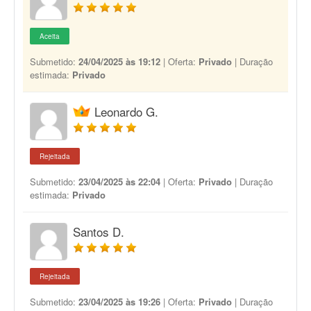
Aceita
Submetido:
24/04/2025 às 19:12
| Oferta:
Privado
| Duração
estimada:
Privado
Leonardo G.
Rejeitada
Submetido:
23/04/2025 às 22:04
| Oferta:
Privado
| Duração
estimada:
Privado
Santos D.
Rejeitada
Submetido:
23/04/2025 às 19:26
| Oferta:
Privado
| Duração