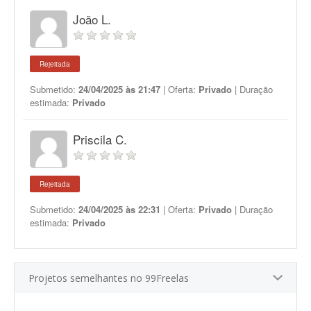
João L.
Rejeitada
Submetido:
24/04/2025 às 21:47
| Oferta:
Privado
| Duração
estimada:
Privado
Priscila C.
Rejeitada
Submetido:
24/04/2025 às 22:31
| Oferta:
Privado
| Duração
estimada:
Privado
Projetos semelhantes no 99Freelas