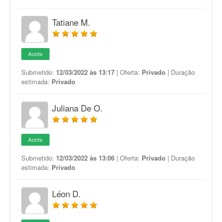
Tatiane M.
Aceita
Submetido:
12/03/2022 às 13:17
| Oferta:
Privado
| Duração
estimada:
Privado
Juliana De O.
Aceita
Submetido:
12/03/2022 às 13:06
| Oferta:
Privado
| Duração
estimada:
Privado
Léon D.