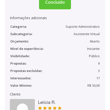
Concluído
Informações adicionais
Categoria:
Suporte Administrativo
Subcategoria:
Assistente Virtual
Orçamento:
Aberto
Nível de experiência:
Iniciante
Visibilidade:
Público
Propostas:
9
Propostas excluídas:
3
Interessados:
17
Valor Mínimo:
R$ 30,00
Cliente
Letícia R.