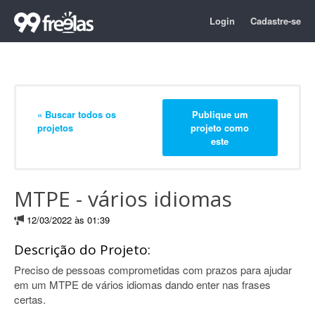
Login
Cadastre-se
« Buscar todos os
Publique um
projetos
projeto como
este
MTPE - vários idiomas
12/03/2022 às 01:39
Descrição do Projeto:
Preciso de pessoas comprometidas com prazos para ajudar
em um MTPE de vários idiomas dando enter nas frases
certas.