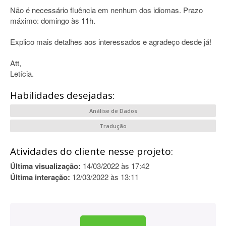
Não é necessário fluência em nenhum dos idiomas. Prazo
máximo: domingo às 11h.
Explico mais detalhes aos interessados e agradeço desde já!
Att,
Letícia.
Habilidades desejadas:
Análise de Dados
Tradução
Atividades do cliente nesse projeto:
Última visualização:
14/03/2022 às 17:42
Última interação:
12/03/2022 às 13:11