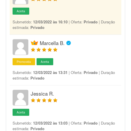
Aceita
Submetido:
12/03/2022 às 16:10
| Oferta:
Privado
| Duração
estimada:
Privado
Marcella B.
Promovida
Aceita
Submetido:
12/03/2022 às 13:31
| Oferta:
Privado
| Duração
estimada:
Privado
Jessica R.
Aceita
Submetido:
12/03/2022 às 13:03
| Oferta:
Privado
| Duração
estimada:
Privado