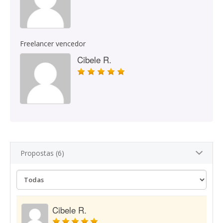
Freelancer vencedor
Cibele R.
Propostas (6)
Cibele R.