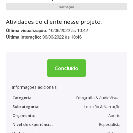
Narração
Atividades do cliente nesse projeto:
Última visualização:
10/06/2022 às 10:42
Última interação:
06/06/2022 às 10:46
Concluído
Informações adicionais
Categoria:
Fotografia & AudioVisual
Subcategoria:
Locução & Narração
Orçamento:
Aberto
Nível de experiência:
Especialista