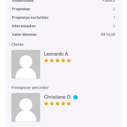
Visibilidade:
Público
Propostas:
2
Propostas excluídas:
1
Interessados:
2
Valor Mínimo:
R$ 50,00
Cliente
Leonardo A.
Freelancer vencedor
Christiane D.