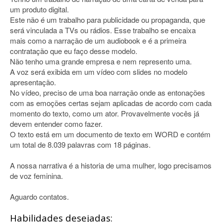
um produto digital.
Este não é um trabalho para publicidade ou propaganda, que
será vinculada a TVs ou rádios. Esse trabalho se encaixa
mais como a narração de um audiobook e é a primeira
contratação que eu faço desse modelo.
Não tenho uma grande empresa e nem represento uma.
A voz será exibida em um vídeo com slides no modelo
apresentação.
No vídeo, preciso de uma boa narração onde as entonações
com as emoções certas sejam aplicadas de acordo com cada
momento do texto, como um ator. Provavelmente vocês já
devem entender como fazer.
O texto está em um documento de texto em WORD e contém
um total de 8.039 palavras com 18 páginas.
A nossa narrativa é a historia de uma mulher, logo precisamos
de voz feminina.
Aguardo contatos.
Habilidades desejadas: