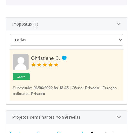
Propostas (1)
Christiane D.
Aceita
Submetido:
06/06/2022 às 13:45
| Oferta:
Privado
| Duração
estimada:
Privado
Projetos semelhantes no 99Freelas