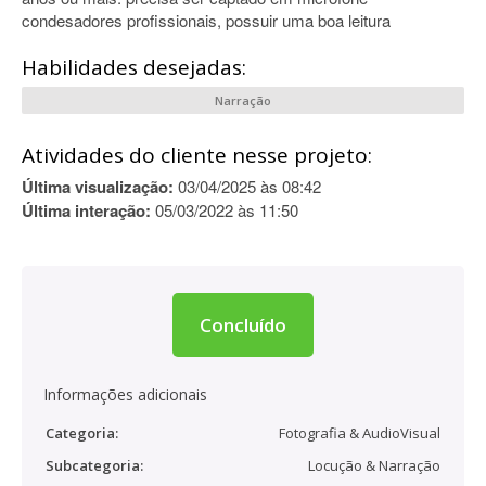
condesadores profissionais, possuir uma boa leitura
Habilidades desejadas:
Narração
Atividades do cliente nesse projeto:
Última visualização:
03/04/2025 às 08:42
Última interação:
05/03/2022 às 11:50
Concluído
Informações adicionais
Categoria:
Fotografia & AudioVisual
Subcategoria:
Locução & Narração