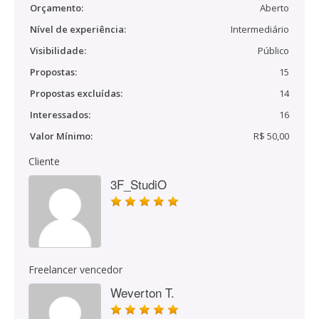
Orçamento:
Aberto
Nível de experiência:
Intermediário
Visibilidade:
Público
Propostas:
15
Propostas excluídas:
14
Interessados:
16
Valor Mínimo:
R$ 50,00
Cliente
3F_StudiO
Freelancer vencedor
Weverton T.