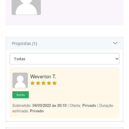
Propostas (1)
Weverton T.
Aceita
Submetido:
04/03/2022 às 20:10
| Oferta:
Privado
| Duração
estimada:
Privado