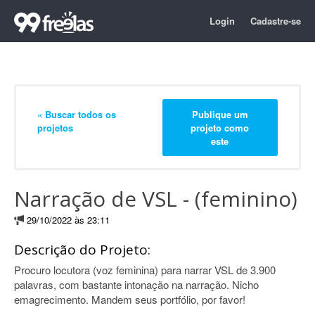
Login
Cadastre-se
« Buscar todos os
Publique um
projetos
projeto como
este
Narração de VSL - (feminino)
29/10/2022 às 23:11
Descrição do Projeto:
Procuro locutora (voz feminina) para narrar VSL de 3.900
palavras, com bastante intonação na narração. Nicho
emagrecimento. Mandem seus portfólio, por favor!