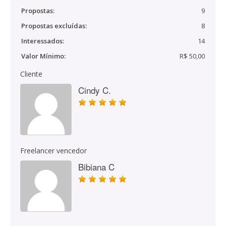
Propostas:
9
Propostas excluídas:
8
Interessados:
14
Valor Mínimo:
R$ 50,00
Cliente
Cindy C.
Freelancer vencedor
Bibiana C