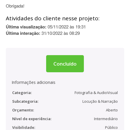
Obrigada!
Atividades do cliente nesse projeto:
Última visualização:
05/11/2022 às 19:31
Última interação:
31/10/2022 às 08:29
Concluído
Informações adicionais
Categoria:
Fotografia & AudioVisual
Subcategoria:
Locução & Narração
Orçamento:
Aberto
Nível de experiência:
Intermediário
Visibilidade:
Público