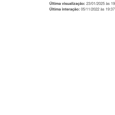
Última visualização:
23/01/2025 às 19
Última interação:
05/11/2022 às 19:37