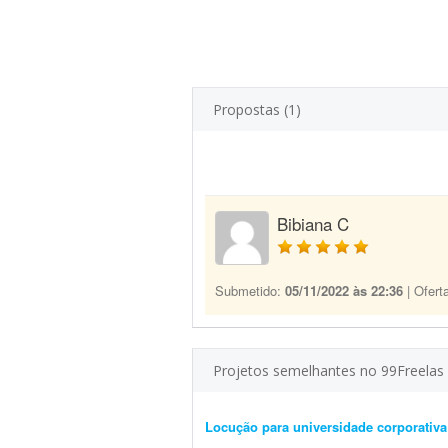
Propostas (1)
Bibiana C
Submetido:
05/11/2022 às 22:36
| Ofert
Projetos semelhantes no 99Freelas
Locução para universidade corporativa