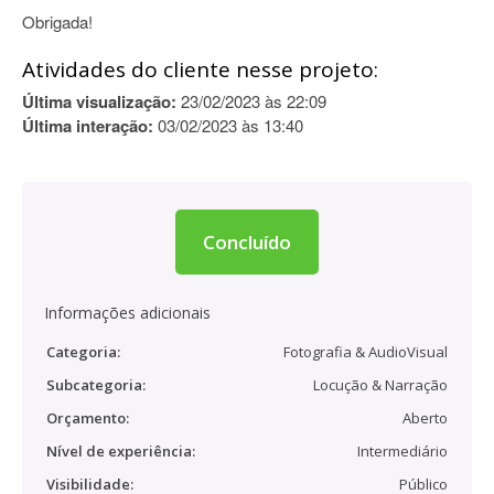
Obrigada!
Atividades do cliente nesse projeto:
Última visualização:
23/02/2023 às 22:09
Última interação:
03/02/2023 às 13:40
Concluído
Informações adicionais
Categoria:
Fotografia & AudioVisual
Subcategoria:
Locução & Narração
Orçamento:
Aberto
Nível de experiência:
Intermediário
Visibilidade:
Público