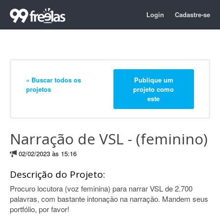
Login
Cadastre-se
« Buscar todos os
Publique um
projetos
projeto como
este
Narração de VSL - (feminino)
02/02/2023 às 15:16
Descrição do Projeto:
Procuro locutora (voz feminina) para narrar VSL de 2.700
palavras, com bastante intonação na narração. Mandem seus
portfólio, por favor!