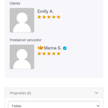
Cliente
Emilly A.
Freelancer vencedor
Marina S.
Propostas (6)