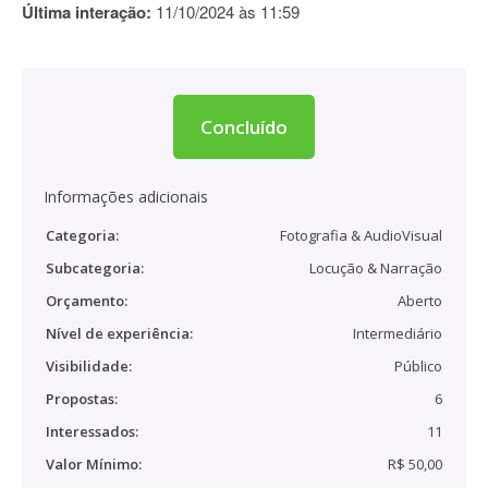
Última interação:
11/10/2024 às 11:59
Concluído
Informações adicionais
Categoria:
Fotografia & AudioVisual
Subcategoria:
Locução & Narração
Orçamento:
Aberto
Nível de experiência:
Intermediário
Visibilidade:
Público
Propostas:
6
Interessados:
11
Valor Mínimo:
R$ 50,00