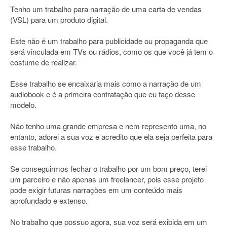
Tenho um trabalho para narração de uma carta de vendas
(VSL) para um produto digital.
Este não é um trabalho para publicidade ou propaganda que
será vinculada em TVs ou rádios, como os que você já tem o
costume de realizar.
Esse trabalho se encaixaria mais como a narração de um
audiobook e é a primeira contratação que eu faço desse
modelo.
Não tenho uma grande empresa e nem represento uma, no
entanto, adorei a sua voz e acredito que ela seja perfeita para
esse trabalho.
Se conseguirmos fechar o trabalho por um bom preço, terei
um parceiro e não apenas um freelancer, pois esse projeto
pode exigir futuras narrações em um conteúdo mais
aprofundado e extenso.
No trabalho que possuo agora, sua voz será exibida em um