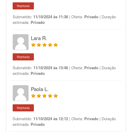
Rejeitada
Submetido:
11/10/2024 às 11:36
| Oferta:
Privado
| Duração
estimada:
Privado
Lara R.
Rejeitada
Submetido:
11/10/2024 às 13:46
| Oferta:
Privado
| Duração
estimada:
Privado
Paola L.
Rejeitada
Submetido:
11/10/2024 às 12:12
| Oferta:
Privado
| Duração
estimada:
Privado