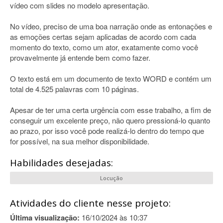
vídeo com slides no modelo apresentação.
No vídeo, preciso de uma boa narração onde as entonações e
as emoções certas sejam aplicadas de acordo com cada
momento do texto, como um ator, exatamente como você
provavelmente já entende bem como fazer.
O texto está em um documento de texto WORD e contém um
total de 4.525 palavras com 10 páginas.
Apesar de ter uma certa urgência com esse trabalho, a fim de
conseguir um excelente preço, não quero pressioná-lo quanto
ao prazo, por isso você pode realizá-lo dentro do tempo que
for possível, na sua melhor disponibilidade.
Habilidades desejadas:
Locução
Atividades do cliente nesse projeto:
Última visualização:
16/10/2024 às 10:37