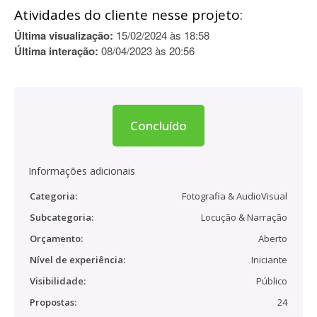
Atividades do cliente nesse projeto:
Última visualização:
15/02/2024 às 18:58
Última interação:
08/04/2023 às 20:56
Concluído
Informações adicionais
Categoria:
Fotografia & AudioVisual
Subcategoria:
Locução & Narração
Orçamento:
Aberto
Nível de experiência:
Iniciante
Visibilidade:
Público
Propostas:
24