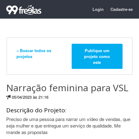
Login
Cadastre-se
« Buscar todos os
Publique um
projetos
projeto como
este
Narração feminina para VSL
05/04/2023 às 21:16
Descrição do Projeto:
Preciso de uma pessoa para narrar um vídeo de vendas, que
seja mulher e que entregue um serviço de qualidade. Me
mande as propostas