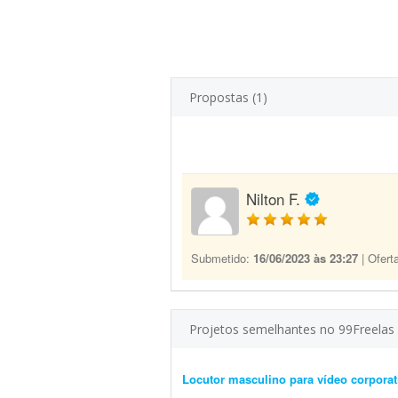
Propostas (1)
Nilton F.
Submetido:
16/06/2023 às 23:27
| Ofert
Projetos semelhantes no 99Freelas
Locutor masculino para vídeo corporat