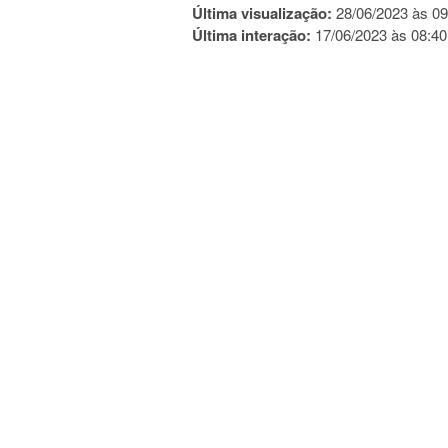
Última visualização:
28/06/2023 às 09
Última interação:
17/06/2023 às 08:40