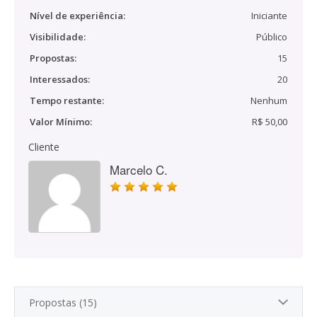
Nível de experiência:
Iniciante
Visibilidade:
Público
Propostas:
15
Interessados:
20
Tempo restante:
Nenhum
Valor Mínimo:
R$ 50,00
Cliente
Marcelo C.
Propostas (15)