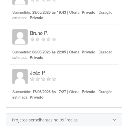
Submetido:
29/05/2026 às 19:43
| Oferta:
Privado
| Duração
estimada:
Privado
Bruno P.
Submetido:
08/06/2026 às 22:05
| Oferta:
Privado
| Duração
estimada:
Privado
João P.
Submetido:
17/06/2026 às 17:27
| Oferta:
Privado
| Duração
estimada:
Privado
Projetos semelhantes no 99Freelas