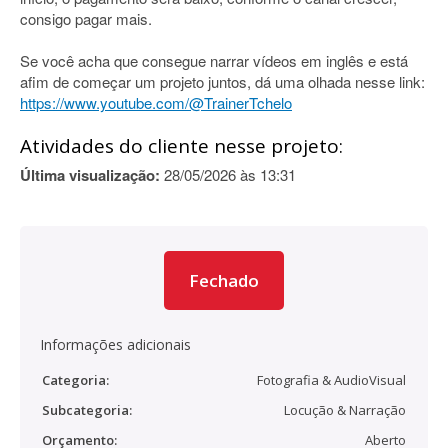
consigo pagar mais.
Se você acha que consegue narrar vídeos em inglês e está
afim de começar um projeto juntos, dá uma olhada nesse link:
https://www.youtube.com/@TrainerTchelo
Atividades do cliente nesse projeto:
Última visualização:
28/05/2026 às 13:31
Fechado
Informações adicionais
Categoria:
Fotografia & AudioVisual
Subcategoria:
Locução & Narração
Orçamento:
Aberto