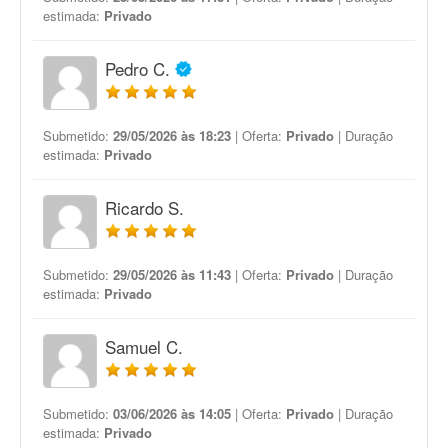
estimada:
Privado
Pedro C.
Submetido:
29/05/2026 às 18:23
| Oferta:
Privado
| Duração
estimada:
Privado
Ricardo S.
Submetido:
29/05/2026 às 11:43
| Oferta:
Privado
| Duração
estimada:
Privado
Samuel C.
Submetido:
03/06/2026 às 14:05
| Oferta:
Privado
| Duração
estimada:
Privado