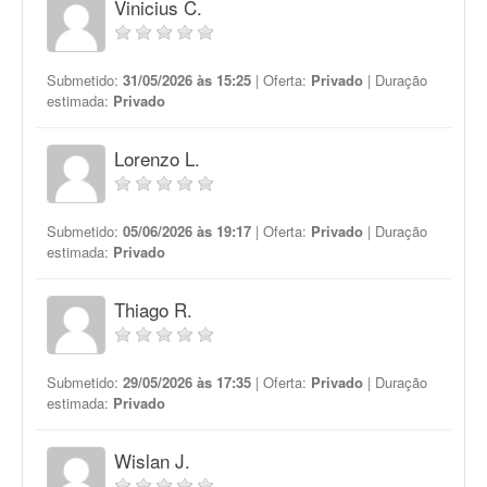
Vinicius C.
Submetido:
31/05/2026 às 15:25
| Oferta:
Privado
| Duração
estimada:
Privado
Lorenzo L.
Submetido:
05/06/2026 às 19:17
| Oferta:
Privado
| Duração
estimada:
Privado
Thiago R.
Submetido:
29/05/2026 às 17:35
| Oferta:
Privado
| Duração
estimada:
Privado
Wislan J.