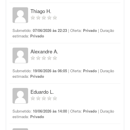
Thiago H.
Submetido:
07/06/2026 às 22:23
| Oferta:
Privado
| Duração
estimada:
Privado
Alexandre A.
Submetido:
19/06/2026 às 06:05
| Oferta:
Privado
| Duração
estimada:
Privado
Eduardo L.
Submetido:
10/06/2026 às 14:00
| Oferta:
Privado
| Duração
estimada:
Privado