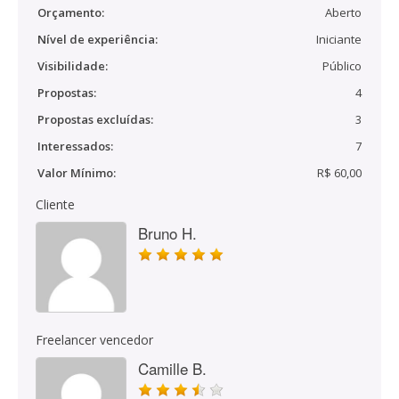
Orçamento:
Aberto
Nível de experiência:
Iniciante
Visibilidade:
Público
Propostas:
4
Propostas excluídas:
3
Interessados:
7
Valor Mínimo:
R$ 60,00
Cliente
Bruno H.
Freelancer vencedor
Camille B.