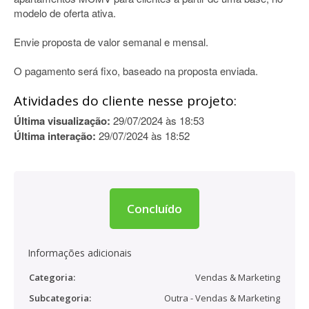
modelo de oferta ativa.
Envie proposta de valor semanal e mensal.
O pagamento será fixo, baseado na proposta enviada.
Atividades do cliente nesse projeto:
Última visualização:
29/07/2024 às 18:53
Última interação:
29/07/2024 às 18:52
Concluído
Informações adicionais
Categoria:
Vendas & Marketing
Subcategoria:
Outra - Vendas & Marketing