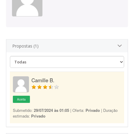
Propostas (1)
Camille B.
Aceita
Submetido:
29/07/2024 às 01:05
| Oferta:
Privado
| Duração
estimada:
Privado