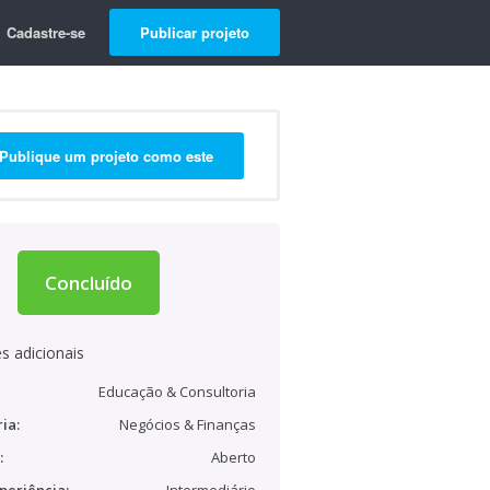
Cadastre-se
Publicar projeto
Publique um projeto como este
Concluído
s adicionais
Educação & Consultoria
ia:
Negócios & Finanças
:
Aberto