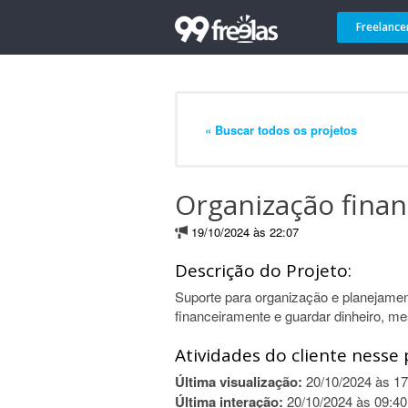
Freelance
« Buscar todos os projetos
Organização finan
19/10/2024 às 22:07
Descrição do Projeto:
Suporte para organização e planejamen
financeiramente e guardar dinheiro, 
Atividades do cliente nesse 
Última visualização:
20/10/2024 às 17
Última interação:
20/10/2024 às 09:40