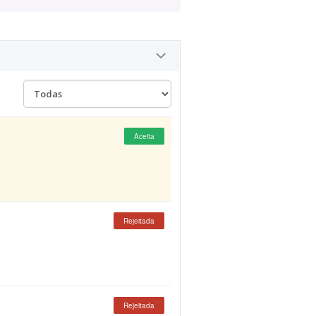
Aceita
Rejeitada
Rejeitada