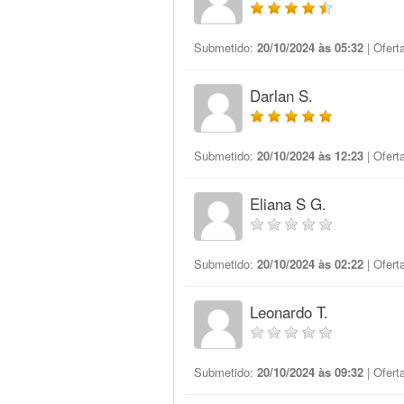
Submetido:
20/10/2024 às 05:32
| Ofert
Darlan S.
Submetido:
20/10/2024 às 12:23
| Ofert
Eliana S G.
Submetido:
20/10/2024 às 02:22
| Ofert
Leonardo T.
Submetido:
20/10/2024 às 09:32
| Ofert