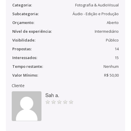
Categoria:
Fotografia & AudioVisual
Subcategoria:
Áudio - Edição e Produção
Orçamento:
Aberto
Nível de experiência:
Intermediário
Visibilidade:
Público
Propostas:
14
Interessados:
15
Tempo restante:
Nenhum
Valor Mínimo:
R$ 50,00
Cliente
Sah a.