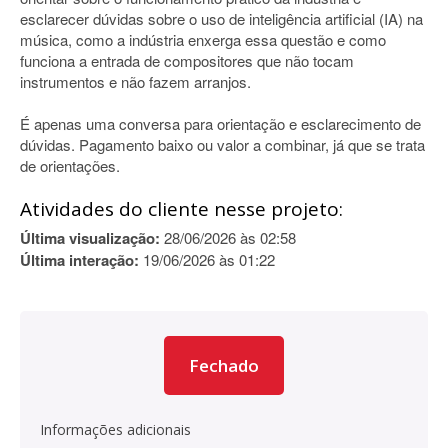
esclarecer dúvidas sobre o uso de inteligência artificial (IA) na
música, como a indústria enxerga essa questão e como
funciona a entrada de compositores que não tocam
instrumentos e não fazem arranjos.
É apenas uma conversa para orientação e esclarecimento de
dúvidas. Pagamento baixo ou valor a combinar, já que se trata
de orientações.
Atividades do cliente nesse projeto:
Última visualização:
28/06/2026 às 02:58
Última interação:
19/06/2026 às 01:22
Fechado
Informações adicionais