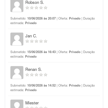
Robson S.
Submetido:
10/06/2026 às 20:07
| Oferta:
Privado
| Duração
estimada:
Privado
Jan C.
Submetido:
15/06/2026 às 16:43
| Oferta:
Privado
| Duração
estimada:
Privado
Renan S.
Submetido:
10/06/2026 às 14:52
| Oferta:
Privado
| Duração
estimada:
Privado
Miester