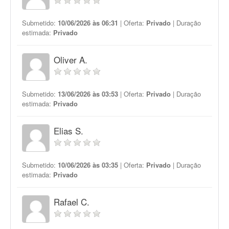
Submetido:
10/06/2026 às 06:31
| Oferta:
Privado
| Duração
estimada:
Privado
Oliver A.
Submetido:
13/06/2026 às 03:53
| Oferta:
Privado
| Duração
estimada:
Privado
Elias S.
Submetido:
10/06/2026 às 03:35
| Oferta:
Privado
| Duração
estimada:
Privado
Rafael C.