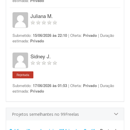
estimada:
Privado
Juliana M.
Submetido:
15/06/2026 às 22:10
| Oferta:
Privado
| Duração
estimada:
Privado
Sidney J.
Rejeitada
Submetido:
17/06/2026 às 01:53
| Oferta:
Privado
| Duração
estimada:
Privado
Projetos semelhantes no 99Freelas