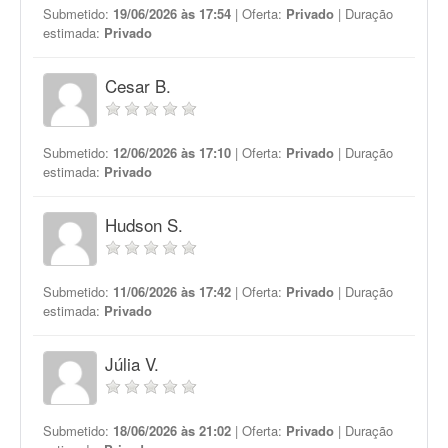
Submetido:
19/06/2026 às 17:54
| Oferta:
Privado
| Duração
estimada:
Privado
Cesar B.
Submetido:
12/06/2026 às 17:10
| Oferta:
Privado
| Duração
estimada:
Privado
Hudson S.
Submetido:
11/06/2026 às 17:42
| Oferta:
Privado
| Duração
estimada:
Privado
Júlia V.
Submetido:
18/06/2026 às 21:02
| Oferta:
Privado
| Duração