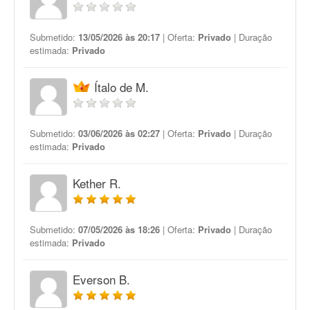
Submetido:
13/05/2026 às 20:17
| Oferta:
Privado
| Duração
estimada:
Privado
Ítalo de M.
Submetido:
03/06/2026 às 02:27
| Oferta:
Privado
| Duração
estimada:
Privado
Kether R.
Submetido:
07/05/2026 às 18:26
| Oferta:
Privado
| Duração
estimada:
Privado
Everson B.