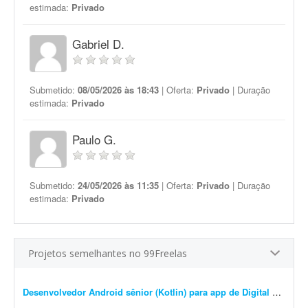
estimada:
Privado
Gabriel D.
Submetido:
08/05/2026 às 18:43
| Oferta:
Privado
| Duração
estimada:
Privado
Paulo G.
Submetido:
24/05/2026 às 11:35
| Oferta:
Privado
| Duração
estimada:
Privado
Projetos semelhantes no 99Freelas
Desenvolvedor Android sênior (Kotlin) para app de Digital Signage 24/7