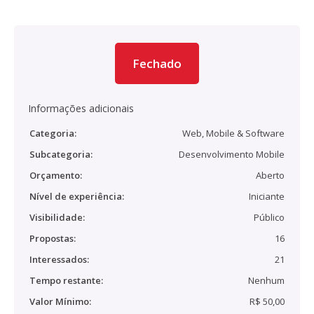
Fechado
Informações adicionais
Categoria:
Web, Mobile & Software
Subcategoria:
Desenvolvimento Mobile
Orçamento:
Aberto
Nível de experiência:
Iniciante
Visibilidade:
Público
Propostas:
16
Interessados:
21
Tempo restante:
Nenhum
Valor Mínimo:
R$ 50,00