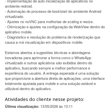
- Implementação de auto inicialização de aplicativos no
ambiente redroid.
- Automação do processo de boot/start do ambiente Android
virtualizado.
- Ajustes no noVNC para melhorias de scaling e resize.
- Otimização e ajustes na configuração da WebView dentro do
aplicativo mobile.
- Diagnóstico e resolução do problema de renderização que
causa a má visualização em dispositivos mobile.
Estamos abertos a sugestões técnicas e abordagens
inovadoras para aprimorar a forma como o WhatsApp
virtualizado e outros aplicativos são exibidos dentro do
aplicativo, buscando sempre a melhor performance e
experiência do usuário. A entrega esperada é uma solução
que proporcione a abertura direta de aplicações, uma interface
totalmente ajustada para mobile e uma solução estável e
utilizável dentro do aplicativo.
Atividades do cliente nesse projeto:
Última visualização:
13/05/2026 às 13:11