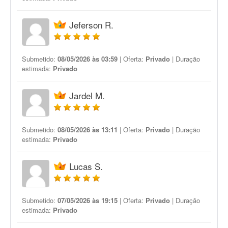
Jeferson R.
Submetido:
08/05/2026 às 03:59
| Oferta:
Privado
| Duração
estimada:
Privado
Jardel M.
Submetido:
08/05/2026 às 13:11
| Oferta:
Privado
| Duração
estimada:
Privado
Lucas S.
Submetido:
07/05/2026 às 19:15
| Oferta:
Privado
| Duração
estimada:
Privado