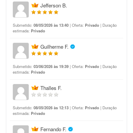
Jefferson B.
Submetido:
08/05/2026 às 13:40
| Oferta:
Privado
| Duração
estimada:
Privado
Guilherme F.
Submetido:
03/06/2026 às 19:39
| Oferta:
Privado
| Duração
estimada:
Privado
Thalles F.
Submetido:
08/05/2026 às 12:13
| Oferta:
Privado
| Duração
estimada:
Privado
Fernando F.