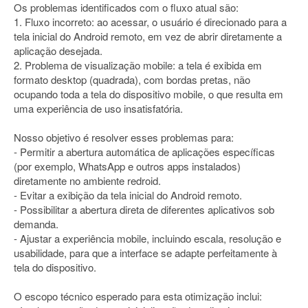
Os problemas identificados com o fluxo atual são:
1. Fluxo incorreto: ao acessar, o usuário é direcionado para a
tela inicial do Android remoto, em vez de abrir diretamente a
aplicação desejada.
2. Problema de visualização mobile: a tela é exibida em
formato desktop (quadrada), com bordas pretas, não
ocupando toda a tela do dispositivo mobile, o que resulta em
uma experiência de uso insatisfatória.
Nosso objetivo é resolver esses problemas para:
- Permitir a abertura automática de aplicações específicas
(por exemplo, WhatsApp e outros apps instalados)
diretamente no ambiente redroid.
- Evitar a exibição da tela inicial do Android remoto.
- Possibilitar a abertura direta de diferentes aplicativos sob
demanda.
- Ajustar a experiência mobile, incluindo escala, resolução e
usabilidade, para que a interface se adapte perfeitamente à
tela do dispositivo.
O escopo técnico esperado para esta otimização inclui: