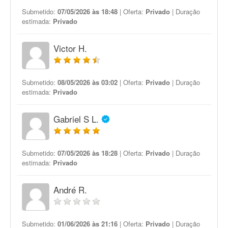
Submetido:
07/05/2026 às 18:48
| Oferta:
Privado
| Duração
estimada:
Privado
Victor H.
Submetido:
08/05/2026 às 03:02
| Oferta:
Privado
| Duração
estimada:
Privado
Gabriel S L.
Submetido:
07/05/2026 às 18:28
| Oferta:
Privado
| Duração
estimada:
Privado
André R.
Submetido:
01/06/2026 às 21:16
| Oferta:
Privado
| Duração