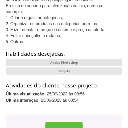
Preciso de suporte para otimização da loja, como por
exemplo:
1. Criar e organizar categorias;
2. Organizar os produtos nas categorias corretas;
3. Fazer constar o preço de antes e o preço da oferta;
4. Editar cabeçalho e roda pé;
5. Outros.
Habilidades desejadas:
Adobe Photoshop
Shopify
Atividades do cliente nesse projeto:
Última visualização:
25/09/2023 às 08:56
Última interação:
25/09/2023 às 08:54