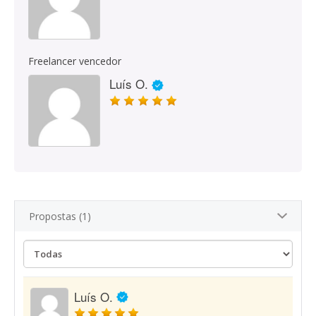
Freelancer vencedor
Luís O.
Propostas (1)
Luís O.