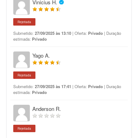
Vinicius H.
Rejeitada
Submetido:
27/09/2025 às 13:10
| Oferta:
Privado
| Duração
estimada:
Privado
Yago A.
Rejeitada
Submetido:
27/09/2025 às 17:41
| Oferta:
Privado
| Duração
estimada:
Privado
Anderson R.
Rejeitada