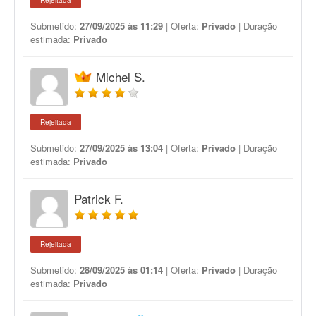
Rejeitada
Submetido:
27/09/2025 às 11:29
| Oferta:
Privado
| Duração
estimada:
Privado
Michel S.
Rejeitada
Submetido:
27/09/2025 às 13:04
| Oferta:
Privado
| Duração
estimada:
Privado
Patrick F.
Rejeitada
Submetido:
28/09/2025 às 01:14
| Oferta:
Privado
| Duração
estimada:
Privado