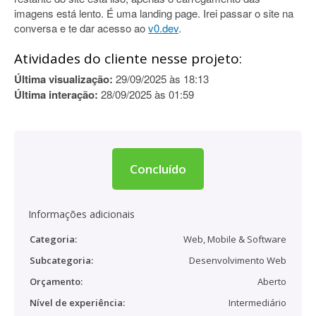
imagens está lento. É uma landing page. Irei passar o site na
conversa e te dar acesso ao
v0.dev
.
Atividades do cliente nesse projeto:
Última visualização:
29/09/2025 às 18:13
Última interação:
28/09/2025 às 01:59
Concluído
Informações adicionais
Categoria:
Web, Mobile & Software
Subcategoria:
Desenvolvimento Web
Orçamento:
Aberto
Nível de experiência:
Intermediário