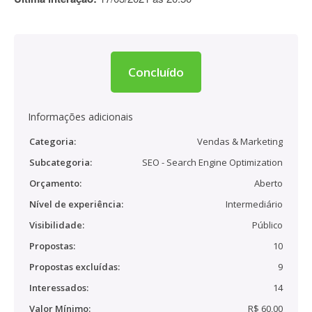
Concluído
Informações adicionais
Categoria:
Vendas & Marketing
Subcategoria:
SEO - Search Engine Optimization
Orçamento:
Aberto
Nível de experiência:
Intermediário
Visibilidade:
Público
Propostas:
10
Propostas excluídas:
9
Interessados:
14
Valor Mínimo:
R$ 60,00