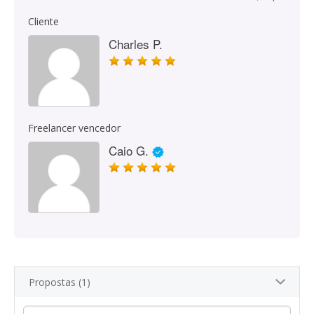
Cliente
Charles P.
Freelancer vencedor
Caio G.
Propostas (1)