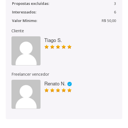
Propostas excluídas:
3
Interessados:
6
Valor Mínimo:
R$ 50,00
Cliente
Tiago S.
Freelancer vencedor
Renato N.