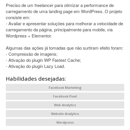
Preciso de um freelancer para otimizar a performance de
carregamento de uma landing page em WordPress. O projeto
consiste em:
- Avaliar e apresentar soluções para melhorar a velocidade de
carregamento da página, principalmente para mobile, via
Wordpress + Elementor.
Algumas das ações já tomadas que não surtiram efeito foram:
- Compressão de imagens;
- Ativação do plugin WP Fastest Cache;
- Ativação do plugin Lazy Load.
Habilidades desejadas:
Facebook Marketing
Facebook Pixel
Web Analytics
Website Analytics
Wordpress