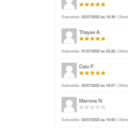
Submetido:
02/07/2025 às 16:39
| Ofert
Thayse A.
Submetido:
01/07/2025 às 22:26
| Ofert
Caio P.
Submetido:
02/07/2025 às 18:57
| Ofert
Marrone N.
Submetido:
03/07/2025 às 14:00
| Ofert