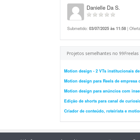
Danielle Da S.
Submetido:
03/07/2025 às 11:58
| Ofert
Projetos semelhantes no 99Freelas
Motion design - 2 VTs institucionais de
Motion design para Reels de empresa 
Motion design para anúncios com inser
Edição de shorts para canal de curiosi
Criador de conteúdo, roteirista e mot