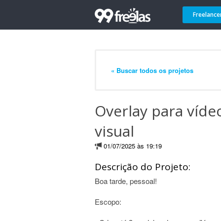
Freelance
« Buscar todos os projetos
Overlay para víde
visual
01/07/2025 às 19:19
Descrição do Projeto:
Boa tarde, pessoal!
Escopo: