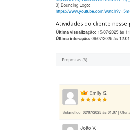
3) Bouncing Logo:
https://www.youtube.com/watch?v=
Atividades do cliente nesse 
Última visualização:
15/07/2025 às 11
Última interação:
06/07/2025 às 12:01
Propostas (6)
Emily S.
Submetido:
02/07/2025 às 01:07
| Ofert
João V.