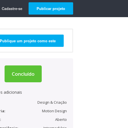
Cadastre-se
Publicar projeto
Publique um projeto como este
Concluído
s adicionais
Design & Criação
ia:
Motion Design
:
Aberto