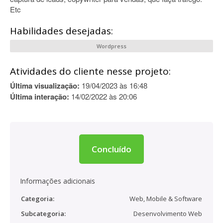
Etc
Habilidades desejadas:
Wordpress
Atividades do cliente nesse projeto:
Última visualização:
19/04/2023 às 16:48
Última interação:
14/02/2022 às 20:06
Concluído
Informações adicionais
Categoria:
Web, Mobile & Software
Subcategoria:
Desenvolvimento Web