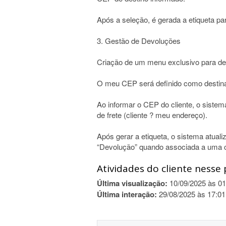
Após a seleção, é gerada a etiqueta p
3. Gestão de Devoluções
Criação de um menu exclusivo para de
O meu CEP será definido como destinat
Ao informar o CEP do cliente, o sistem
de frete (cliente ? meu endereço).
Após gerar a etiqueta, o sistema atual
“Devolução” quando associada a uma c
Atividades do cliente nesse 
Última visualização:
10/09/2025 às 01
Última interação:
29/08/2025 às 17:01