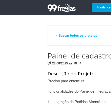
Freelance
« Buscar todos os projetos
Painel de cadastr
28/08/2025 às 19:44
Descrição do Projeto:
Preciso para ontem! rs.
Funcionalidades do Painel de Integraç
1. Integração de Pedidos Monetizze