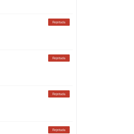
Rejeitada
Rejeitada
Rejeitada
Rejeitada