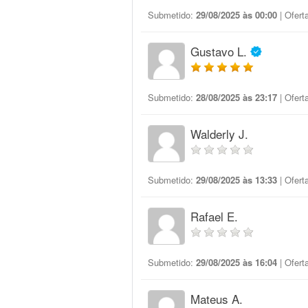
Submetido:
29/08/2025 às 00:00
| Ofert
Gustavo L.
Submetido:
28/08/2025 às 23:17
| Ofert
Walderly J.
Submetido:
29/08/2025 às 13:33
| Ofert
Rafael E.
Submetido:
29/08/2025 às 16:04
| Ofert
Mateus A.