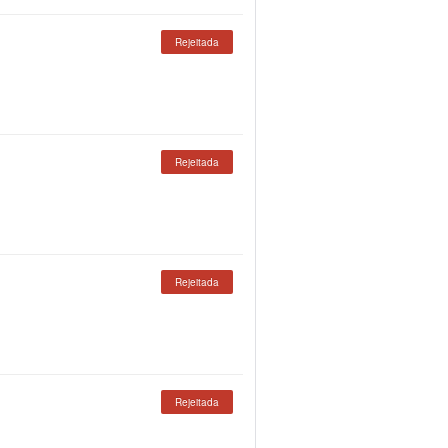
Rejeitada
Rejeitada
Rejeitada
Rejeitada