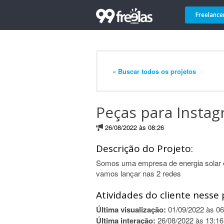
Freelance
« Buscar todos os projetos
Peças para Insta
26/08/2022 às 08:26
Descrição do Projeto:
Somos uma empresa de energia solar 
vamos lançar nas 2 redes
Atividades do cliente nesse 
Última visualização:
01/09/2022 às 06
Última interação:
26/08/2022 às 13:16