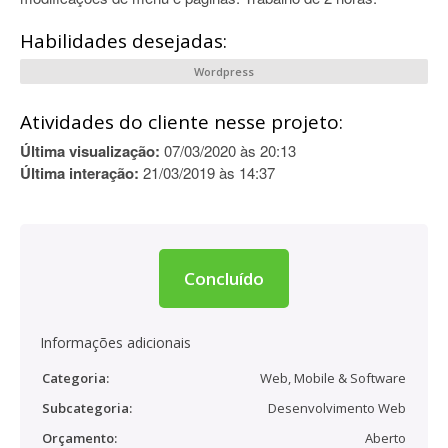
Habilidades desejadas:
Wordpress
Atividades do cliente nesse projeto:
Última visualização:
07/03/2020 às 20:13
Última interação:
21/03/2019 às 14:37
Concluído
Informações adicionais
Categoria:
Web, Mobile & Software
Subcategoria:
Desenvolvimento Web
Orçamento:
Aberto