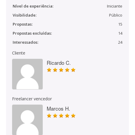
Nível de experiência:
Iniciante
Visibilidade:
Público
Propostas:
15
Propostas excluídas:
14
Interessados:
24
Cliente
Ricardo C.
Freelancer vencedor
Marcos H.