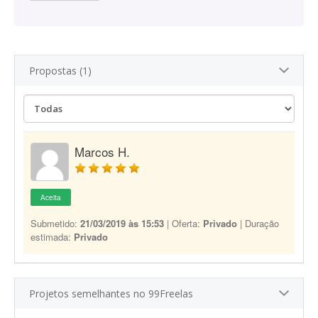
Propostas (1)
Marcos H.
Aceita
Submetido:
21/03/2019 às 15:53
| Oferta:
Privado
| Duração
estimada:
Privado
Projetos semelhantes no 99Freelas