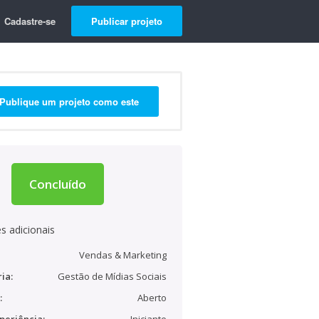
Cadastre-se
Publicar projeto
Publique um projeto como este
Concluído
s adicionais
Vendas & Marketing
ia:
Gestão de Mídias Sociais
:
Aberto