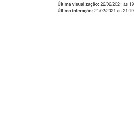
Última visualização:
22/02/2021 às 19
Última interação:
21/02/2021 às 21:19