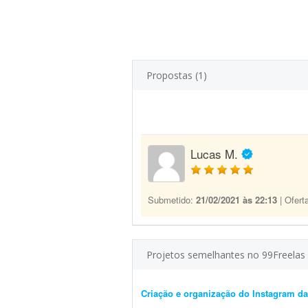
Propostas (1)
Lucas M.
Submetido:
21/02/2021 às 22:13
| Ofert
Projetos semelhantes no 99Freelas
Criação e organização do Instagram da