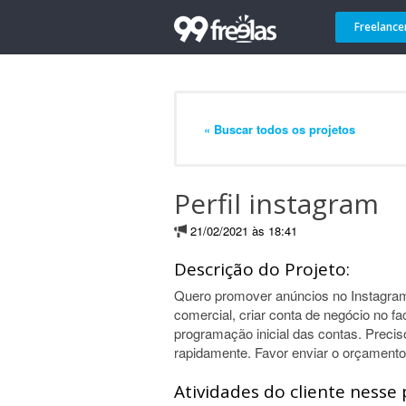
Freelance
« Buscar todos os projetos
Perfil instagram
21/02/2021 às 18:41
Descrição do Projeto:
Quero promover anúncios no Instagram
comercial, criar conta de negócio no f
programação inicial das contas. Precis
rapidamente. Favor enviar o orçamento
Atividades do cliente nesse 