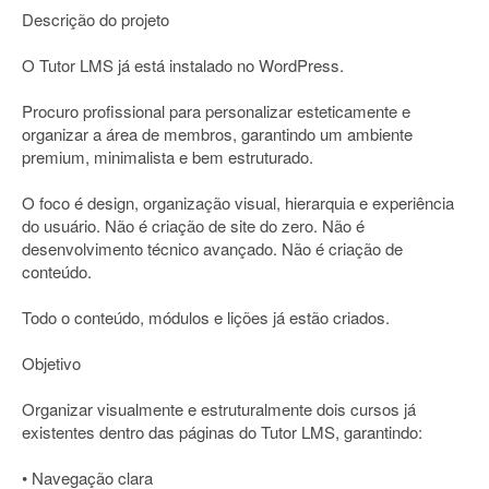
Descrição do projeto
O Tutor LMS já está instalado no WordPress.
Procuro profissional para personalizar esteticamente e
organizar a área de membros, garantindo um ambiente
premium, minimalista e bem estruturado.
O foco é design, organização visual, hierarquia e experiência
do usuário. Não é criação de site do zero. Não é
desenvolvimento técnico avançado. Não é criação de
conteúdo.
Todo o conteúdo, módulos e lições já estão criados.
Objetivo
Organizar visualmente e estruturalmente dois cursos já
existentes dentro das páginas do Tutor LMS, garantindo:
• Navegação clara