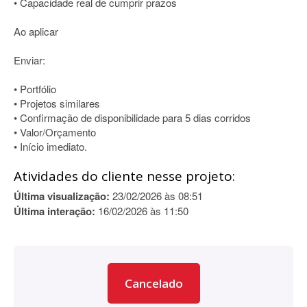
• Capacidade real de cumprir prazos
Ao aplicar
Enviar:
• Portfólio
• Projetos similares
• Confirmação de disponibilidade para 5 dias corridos
• Valor/Orçamento
• Início imediato.
Atividades do cliente nesse projeto:
Última visualização:
23/02/2026 às 08:51
Última interação:
16/02/2026 às 11:50
Cancelado