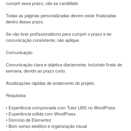
cumprir esse prazo, não se candidate.
Todas as páginas personalizadas devem estar finalizadas
dentro desse prazo.
Se não tiver profissionalismo para cumprir o prazo e ter
comunicação consistente, não aplique.
Comunicação
Comunicação clara e objetiva diariamente, incluindo finais de
semana, devido ao prazo curto.
Atualizações rápidas de andamento do projeto.
Requisitos
• Experiência comprovada com Tutor LMS no WordPress
• Experiência sólida com WordPress
• Domínio de Elementor
• Bom senso estético e organização visual