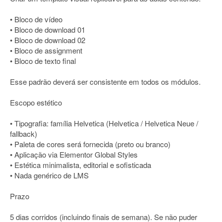
• Bloco de vídeo
• Bloco de download 01
• Bloco de download 02
• Bloco de assignment
• Bloco de texto final
Esse padrão deverá ser consistente em todos os módulos.
Escopo estético
• Tipografia: família Helvetica (Helvetica / Helvetica Neue /
fallback)
• Paleta de cores será fornecida (preto ou branco)
• Aplicação via Elementor Global Styles
• Estética minimalista, editorial e sofisticada
• Nada genérico de LMS
Prazo
5 dias corridos (incluindo finais de semana). Se não puder