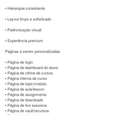
• Hierarquia consistente
• Layout limpo e sofisticado
• Padronização visual
• Experiência premium
Páginas a serem personalizadas
• Página de login
• Página de dashboard do aluno
• Página de vitrine de cursos
• Página interna de curso
• Página de topic/módulo
• Página de aula/lesson
• Página de assignments
• Página de downloads
• Página de live sessions
• Página de vault/recursos