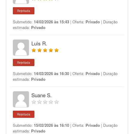
Rejeitada
Submetido:
14/02/2026 às 15:43
| Oferta:
Privado
| Duração
estimada:
Privado
Luis R.
Rejeitada
Submetido:
14/02/2026 às 16:30
| Oferta:
Privado
| Duração
estimada:
Privado
Suane S.
Rejeitada
Submetido:
15/02/2026 às 16:10
| Oferta:
Privado
| Duração
estimada:
Privado