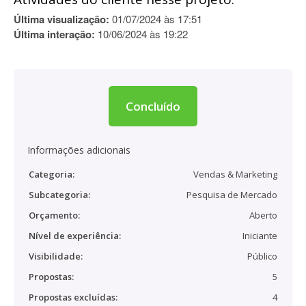
Última visualização:
01/07/2024 às 17:51
Última interação:
10/06/2024 às 19:22
Concluído
Informações adicionais
Categoria:
Vendas & Marketing
Subcategoria:
Pesquisa de Mercado
Orçamento:
Aberto
Nível de experiência:
Iniciante
Visibilidade:
Público
Propostas:
5
Propostas excluídas:
4