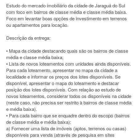
Estudo do mercado imobiliário da cidade de Jaraguá do Sul
com foco em bairros de classe média e classe média baixa.
Foco em levantar boas opções de investimento em terrenos
ou apartamentos para locação.
Descrição da entrega:
• Mapa da cidade destacando quais são os bairros de classe
média e classe média baixa;
• Lista de novos loteamentos com unidades ainda disponíveis.
Para cada loteamento, apresentar no mapa da cidade a
localidade e informar os preços dos lotes disponíveis. Se
disponível, apresentar o mapa do loteamento e destacar
posição dos lotes disponíveis. Com relação ao estudo de
novos loteamentos, considerar todos os disponíveis na cidade
(neste caso, não precisa ser restrito à bairros de classe média
e média baixa).
• Para cada bairro que se enquadre dentro do escopo (bairros
de classe média e média baixa):
a) Fornecer uma lista de imóveis (aptos, terrenos ou casas)
disponíveis para venda (através de pesquisa em sites