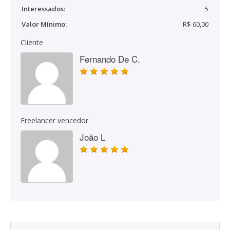
Interessados:
5
Valor Mínimo:
R$ 60,00
Cliente
Fernando De C.
Freelancer vencedor
João L