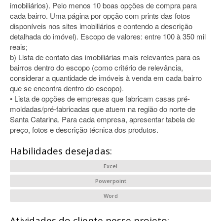
imobiliários). Pelo menos 10 boas opções de compra para
cada bairro. Uma página por opção com prints das fotos
disponíveis nos sites imobiliários e contendo a descrição
detalhada do imóvel). Escopo de valores: entre 100 à 350 mil
reais;
b) Lista de contato das imobiliárias mais relevantes para os
bairros dentro do escopo (como critério de relevância,
considerar a quantidade de imóveis à venda em cada bairro
que se encontra dentro do escopo).
• Lista de opções de empresas que fabricam casas pré-
moldadas/pré-fabricadas que atuem na região do norte de
Santa Catarina. Para cada empresa, apresentar tabela de
preço, fotos e descrição técnica dos produtos.
Habilidades desejadas:
Excel
Powerpoint
Word
Atividades do cliente nesse projeto: