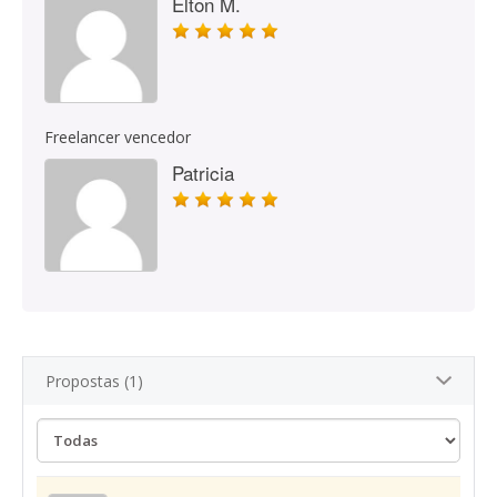
Elton M.
Freelancer vencedor
Patricia
Propostas (1)