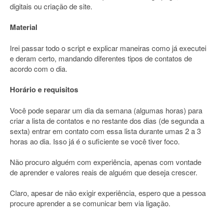
digitais ou criação de site.
Material
Irei passar todo o script e explicar maneiras como já executei
e deram certo, mandando diferentes tipos de contatos de
acordo com o dia.
Horário e requisitos
Você pode separar um dia da semana (algumas horas) para
criar a lista de contatos e no restante dos dias (de segunda a
sexta) entrar em contato com essa lista durante umas 2 a 3
horas ao dia. Isso já é o suficiente se você tiver foco.
Não procuro alguém com experiência, apenas com vontade
de aprender e valores reais de alguém que deseja crescer.
Claro, apesar de não exigir experiência, espero que a pessoa
procure aprender a se comunicar bem via ligação.