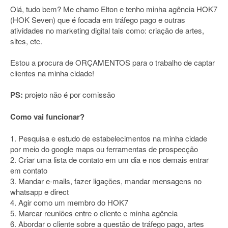
Olá, tudo bem? Me chamo Elton e tenho minha agência HOK7
(HOK Seven) que é focada em tráfego pago e outras
atividades no marketing digital tais como: criação de artes,
sites, etc.
Estou a procura de ORÇAMENTOS para o trabalho de captar
clientes na minha cidade!
PS:
projeto não é por comissão
Como vai funcionar?
1. Pesquisa e estudo de estabelecimentos na minha cidade
por meio do google maps ou ferramentas de prospecção
2. Criar uma lista de contato em um dia e nos demais entrar
em contato
3. Mandar e-mails, fazer ligações, mandar mensagens no
whatsapp e direct
4. Agir como um membro do HOK7
5. Marcar reuniões entre o cliente e minha agência
6. Abordar o cliente sobre a questão de tráfego pago, artes