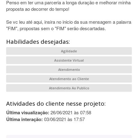
Penso em ter uma parceria a longa duração e melhorar minha
proposta ao decorrer do tempo!
Se vc leu até aqui, insira no inicio da sua mensagem a palavra
"FIM", propostas sem o "FIM" serão descartadas.
Habilidades desejadas:
Agilidade
Assistente Virtual
Atendimento
Atendimento ao Cliente
Atendimento Ao Publico
Atividades do cliente nesse projeto:
Última visualização:
26/06/2021 às 07:58
Última interação:
03/06/2021 às 17:57