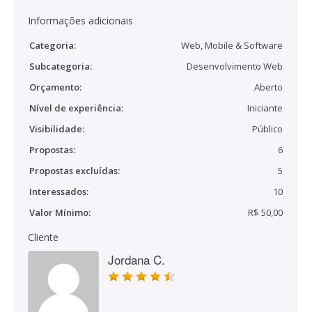
Informações adicionais
Categoria:
Web, Mobile & Software
Subcategoria:
Desenvolvimento Web
Orçamento:
Aberto
Nível de experiência:
Iniciante
Visibilidade:
Público
Propostas:
6
Propostas excluídas:
5
Interessados:
10
Valor Mínimo:
R$ 50,00
Cliente
Jordana C.