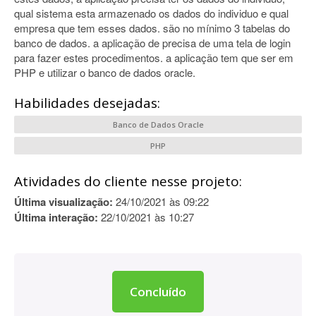
qual sistema esta armazenado os dados do individuo e qual
empresa que tem esses dados. são no mínimo 3 tabelas do
banco de dados. a aplicação de precisa de uma tela de login
para fazer estes procedimentos. a aplicação tem que ser em
PHP e utilizar o banco de dados oracle.
Habilidades desejadas:
Banco de Dados Oracle
PHP
Atividades do cliente nesse projeto:
Última visualização:
24/10/2021 às 09:22
Última interação:
22/10/2021 às 10:27
Concluído