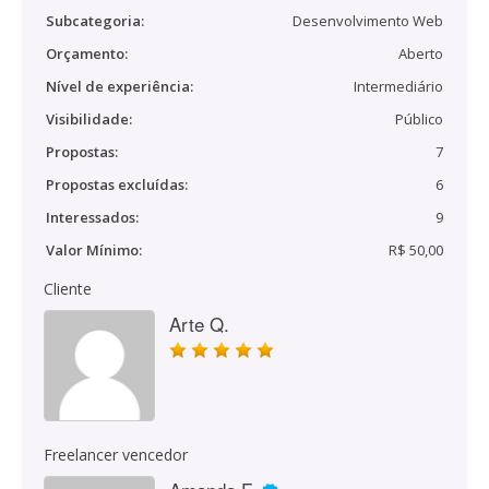
Subcategoria:
Desenvolvimento Web
Orçamento:
Aberto
Nível de experiência:
Intermediário
Visibilidade:
Público
Propostas:
7
Propostas excluídas:
6
Interessados:
9
Valor Mínimo:
R$ 50,00
Cliente
Arte Q.
Freelancer vencedor