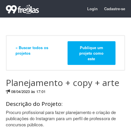
Login
Cadastre-se
« Buscar todos os
Publique um
projetos
projeto como
este
Planejamento + copy + arte
08/04/2023 às 17:01
Descrição do Projeto:
Procuro profissional para fazer planejamento e criação de
publicações do Instagram para um perfil de professora de
concursos públicos.