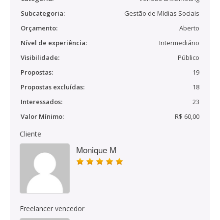
Subcategoria:
Gestão de Mídias Sociais
Orçamento:
Aberto
Nível de experiência:
Intermediário
Visibilidade:
Público
Propostas:
19
Propostas excluídas:
18
Interessados:
23
Valor Mínimo:
R$ 60,00
Cliente
Monique M
Freelancer vencedor