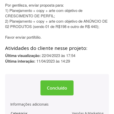
Por gentileza, enviar proposta para:
1) Planejamento + copy + arte com objetivo de
CRESCIMENTO DE PERFIL;
2) Planejamento + copy + arte com objetivo de ANÚNCIO DE
02 PRODUTOS (sendo 01 de R$198 e outro de R$ 440);
Favor enviar portifólio.
Atividades do cliente nesse projeto:
Última visualização:
22/04/2023 às 17:54
Última interação:
11/04/2023 às 14:29
Concluído
Informações adicionais
Categoria:
Vendas & Marketing