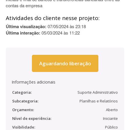
contas da empresa
Atividades do cliente nesse projeto:
Última visualização:
07/05/2024 às 23:18
Última interação:
05/03/2024 às 11:22
Aguardando liberação
Informações adicionais
Categoria:
Suporte Administrativo
Subcategoria:
Planilhas e Relatórios
Orçamento:
Aberto
Nível de experiência:
Iniciante
Visibilidade:
Público