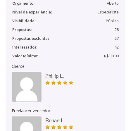
Orçamento:
Aberto
Nível de experiência:
Especialista
Visibilidade:
Público
Propostas:
28
Propostas excluídas:
27
Interessados:
42
Valor Mínimo:
R$ 30,00
Cliente
Phillip L.
Freelancer vencedor
Renan L.