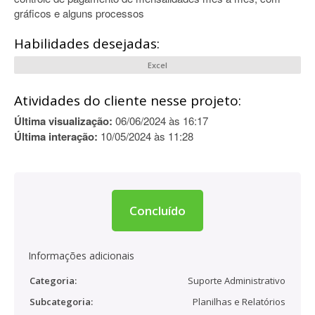
gráficos e alguns processos
Habilidades desejadas:
Excel
Atividades do cliente nesse projeto:
Última visualização:
06/06/2024 às 16:17
Última interação:
10/05/2024 às 11:28
Concluído
Informações adicionais
Categoria:
Suporte Administrativo
Subcategoria:
Planilhas e Relatórios