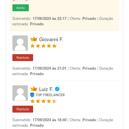
Aceita
Submetido:
17/09/2024 às 22:17
| Oferta:
Privado
| Duração
estimada:
Privado
Giovanni F.
Rejeitada
Submetido:
17/09/2024 às 21:01
| Oferta:
Privado
| Duração
estimada:
Privado
Luiz F.
TOP FREELANCER
Rejeitada
Submetido:
17/09/2024 às 18:40
| Oferta:
Privado
| Duração
estimada:
Privado