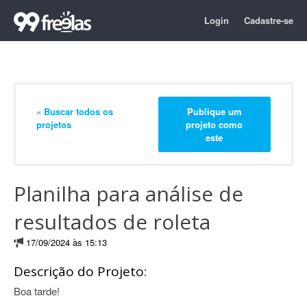
Login
Cadastre-se
« Buscar todos os
Publique um
projetos
projeto como
este
Planilha para análise de
resultados de roleta
17/09/2024 às 15:13
Descrição do Projeto:
Boa tarde!