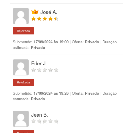
José A.
Rejeitada
Submetido:
17/09/2024 às 19:00
| Oferta:
Privado
| Duração
estimada:
Privado
Eder J.
Rejeitada
Submetido:
17/09/2024 às 19:26
| Oferta:
Privado
| Duração
estimada:
Privado
Jean B.