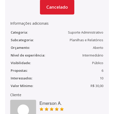
Cancelado
Informações adicionais
Categoria:
Suporte Administrativo
Subcategoria:
Planilhas e Relatórios
Orçamento:
Aberto
Nível de experiência:
Intermediário
Visibilidade:
Público
Propostas:
6
Interessados:
10
Valor Mínimo:
R$ 30,00
Cliente
Emerson A.