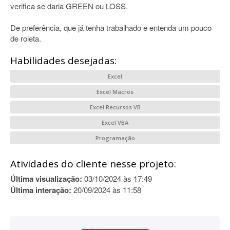
verifica se daria GREEN ou LOSS.
De preferência, que já tenha trabalhado e entenda um pouco
de roleta.
Habilidades desejadas:
Excel
Excel Macros
Excel Recursos VB
Excel VBA
Programação
Atividades do cliente nesse projeto:
Última visualização:
03/10/2024 às 17:49
Última interação:
20/09/2024 às 11:58