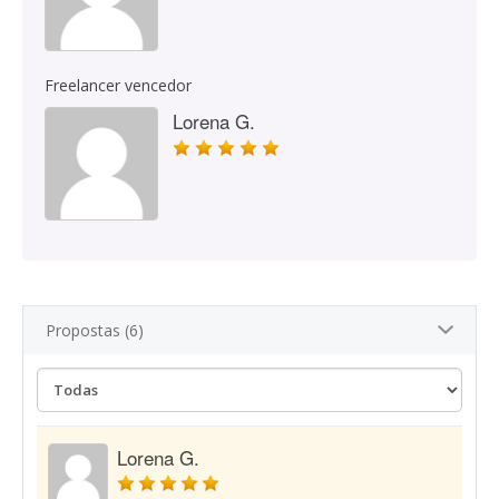
Freelancer vencedor
Lorena G.
Propostas (6)
Lorena G.