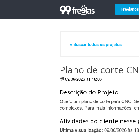
Freelance
« Buscar todos os projetos
Plano de corte C
09/06/2026 às 18:06
Descrição do Projeto:
Quero um plano de corte para CNC. S
complexos. Para mais informações, en
Atividades do cliente nesse 
Última visualização:
09/06/2026 às 18