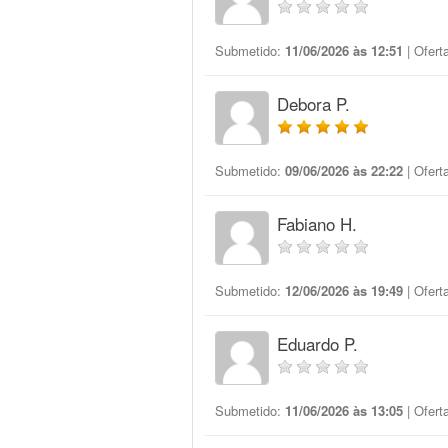
Submetido:
11/06/2026 às 12:51
| Ofert
Debora P.
Submetido:
09/06/2026 às 22:22
| Ofert
Fabiano H.
Submetido:
12/06/2026 às 19:49
| Ofert
Eduardo P.
Submetido:
11/06/2026 às 13:05
| Ofert