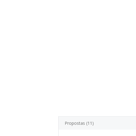
Propostas (11)