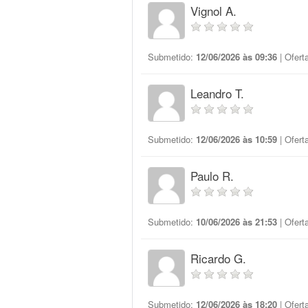
Vignol A.
Submetido:
12/06/2026 às 09:36
| Ofert
Leandro T.
Submetido:
12/06/2026 às 10:59
| Ofert
Paulo R.
Submetido:
10/06/2026 às 21:53
| Ofert
Ricardo G.
Submetido:
12/06/2026 às 18:20
| Ofert