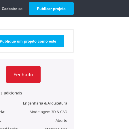
Cadastre-se
Publicar projeto
Publique um projeto como este
Fechado
s adicionais
Engenharia & Arquitetura
ia:
Modelagem 3D & CAD
:
Aberto